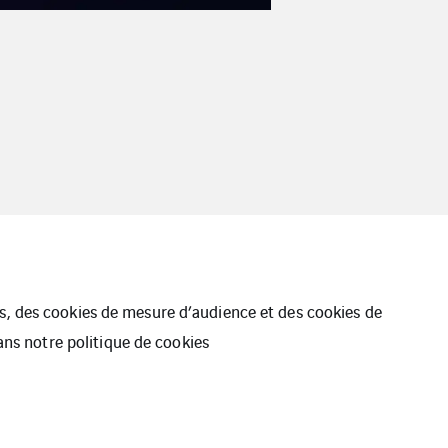
ues, des cookies de mesure d’audience et des cookies de
dans notre
politique de cookies