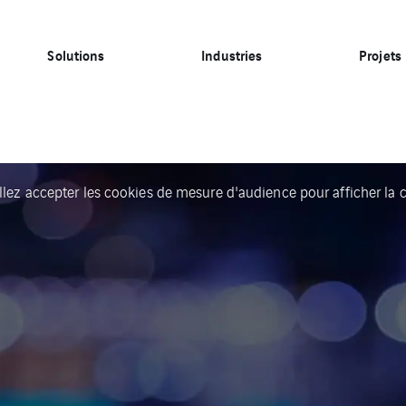
Solutions
Industries
Projets
llez accepter les cookies de mesure d'audience pour afficher la c