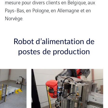
mesure pour divers clients en Belgique, aux
Pays-Bas, en Pologne, en Allemagne et en
Norvège.
Robot d’alimentation de
postes de production