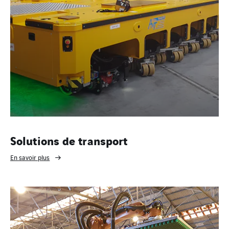
Solutions de transport
En savoir plus