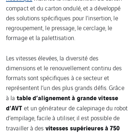
compact et du carton ondulé, et a développé
des solutions spécifiques pour l’insertion, le
regroupement, le pressage, le cerclage, le
formage et la palettisation.
Les vitesses élevées, la diversité des
dimensions et le renouvellement continu des
formats sont spécifiques à ce secteur et
représentent l’un des plus grands défis. Grâce
table d’alignement à grande vitesse
à la
d’AVT
et un générateur de calepinage du robot
d’empilage, facile à utiliser, il est possible de
vitesses supérieures à 750
travailler à des