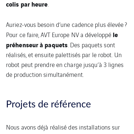
colis par heure
.
Auriez-vous besoin d’une cadence plus élevée ?
le
Pour ce faire, AVT Europe NV a développé
préhenseur à paquets
. Des paquets sont
réalisés, et ensuite palettisés par le robot. Un
robot peut prendre en charge jusqu’à 3 lignes
de production simultanément.
Projets de référence
Nous avons déjà réalisé des installations sur