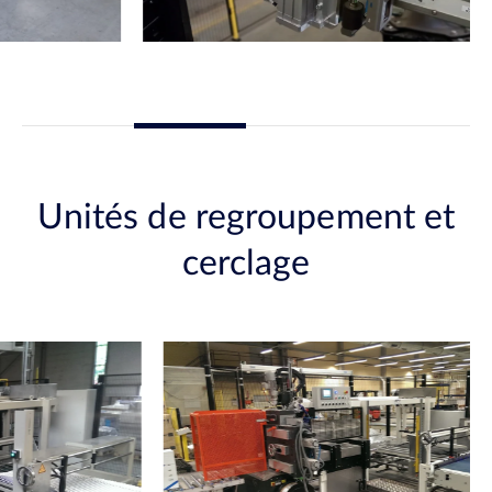
Unités de regroupement et
cerclage