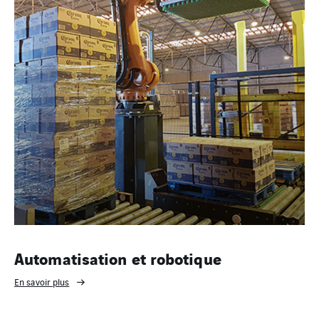
Automatisation et robotique
En savoir plus