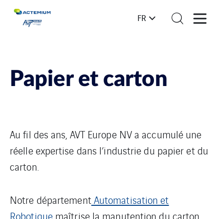
FR
Papier et carton
Au fil des ans, AVT Europe NV a accumulé une
réelle expertise dans l’industrie du papier et du
carton.
Notre département
Automatisation et
Robotique
maîtrise la manutention du carton