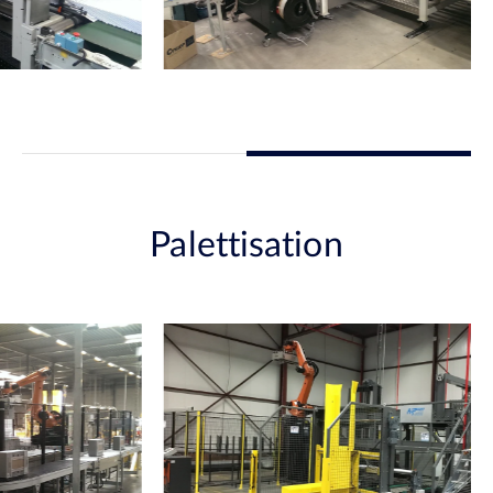
Palettisation