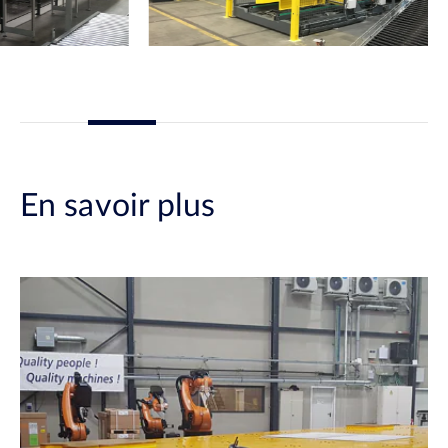
En savoir plus