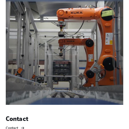
Contact
Contact