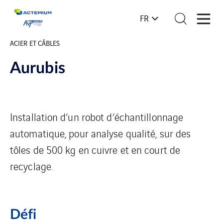
FR
ACIER ET CÂBLES
Aurubis
Installation d’un robot d’échantillonnage
automatique, pour analyse qualité, sur des
tôles de 500 kg en cuivre et en court de
recyclage.
Défi