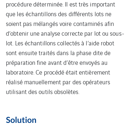
procédure déterminée. Il est très important
que les échantillons des différents lots ne
soient pas mélangés voire contaminés afin
d’obtenir une analyse correcte par lot ou sous-
lot. Les échantillons collectés à l’aide robot
sont ensuite traités dans la phase dite de
préparation fine avant d’être envoyés au
laboratoire. Ce procédé était entièrement
réalisé manuellement par des opérateurs
utilisant des outils obsolètes.
Solution