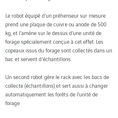
Le robot équipé d’un préhenseur sur mesure
prend une plaque de cuivre ou anode de 500
kg, et l’amène sur le dessus d’une unité de
forage spécialement conçue à cet effet. Les
copeaux issus du forage sont collectés dans un
bac et servent d’échantillons.
Un second robot gère le rack avec les bacs de
collecte (échantillons) et sert aussi à changer
automatiquement les forêts de l’unité de
forage.