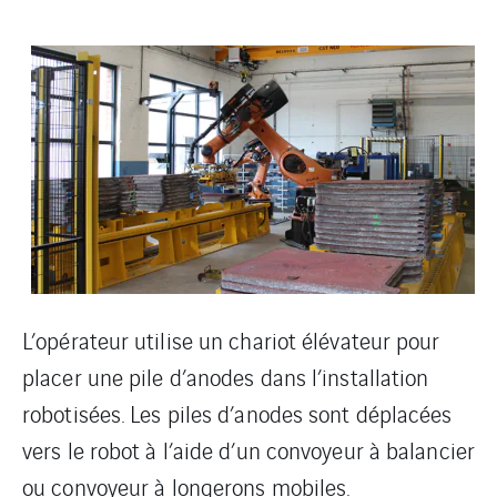
L’opérateur utilise un chariot élévateur pour
placer une pile d’anodes dans l’installation
robotisées. Les piles d’anodes sont déplacées
vers le robot à l’aide d’un convoyeur à balancier
ou convoyeur à longerons mobiles.