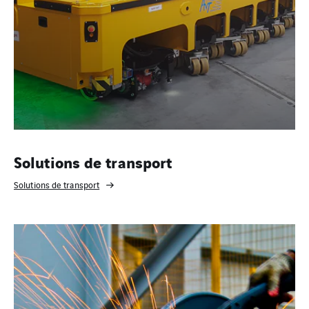
Solutions de transport
Solutions de transport