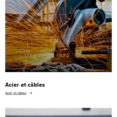
Acier et câbles
Acier et câbles