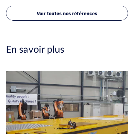
Voir toutes nos références
En savoir plus