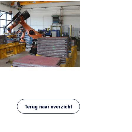
Terug naar overzicht