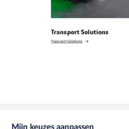
Transport Solutions
Transport Solutions
Mijn keuzes aanpassen