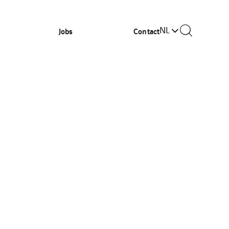
NL
Jobs
Contact