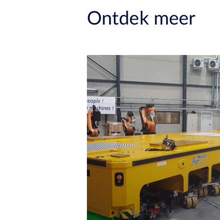
Ontdek meer