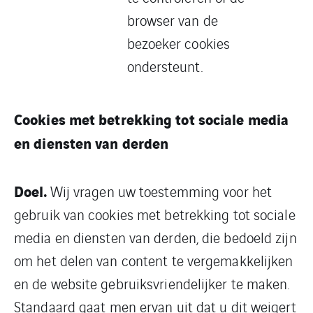
browser van de
bezoeker cookies
ondersteunt.
Cookies met betrekking tot sociale media
en diensten van derden
Doel.
Wij vragen uw toestemming voor het
gebruik van cookies met betrekking tot sociale
media en diensten van derden, die bedoeld zijn
om het delen van content te vergemakkelijken
en de website gebruiksvriendelijker te maken.
Standaard gaat men ervan uit dat u dit weigert