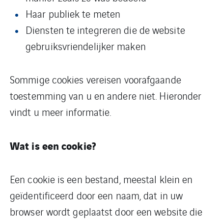
Haar publiek te meten
Diensten te integreren die de website
gebruiksvriendelijker maken
Sommige cookies vereisen voorafgaande
toestemming van u en andere niet. Hieronder
vindt u meer informatie.
Wat is een cookie?
Een cookie is een bestand, meestal klein en
geïdentificeerd door een naam, dat in uw
browser wordt geplaatst door een website die