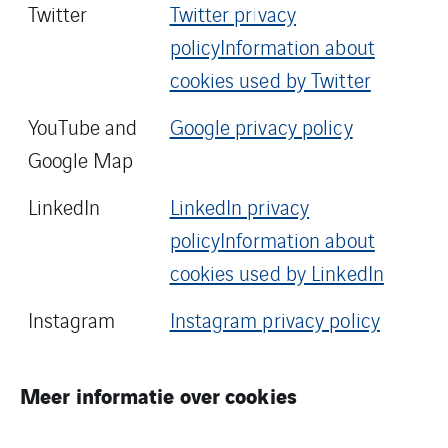
Twitter
Twitter privacy
policy
Information about
cookies used by Twitter
YouTube and
Google privacy policy
Google Map
LinkedIn
LinkedIn privacy
policy
Information about
cookies used by LinkedIn
Instagram
Instagram privacy policy
Meer informatie over cookies