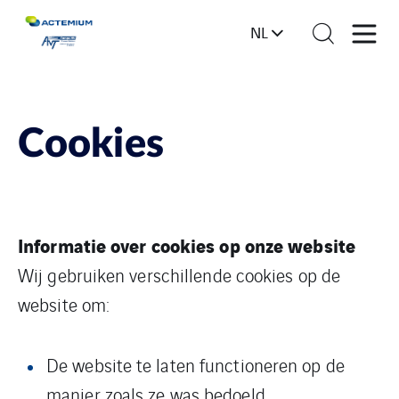
NL
Cookies
Informatie over cookies op onze website
Wij gebruiken verschillende cookies op de
website om:
De website te laten functioneren op de
manier zoals ze was bedoeld