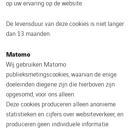
op uw ervaring op de website.
De levensduur van deze cookies is niet langer
dan 13 maanden.
Matomo
Wij gebruiken Matomo
publieksmetingscookies, waarvan de enige
doeleinden diegene zijn die hierboven zijn
opgesomd, voor ons alleen.
Deze cookies produceren alleen anonieme
statistieken en cijfers over websiteverkeer, en
produceren geen individuele informatie.