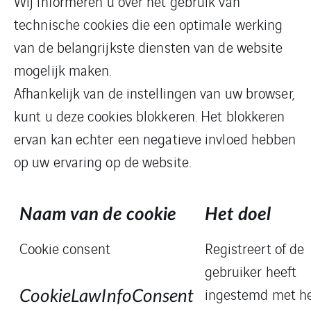
Wij informeren u over het gebruik van
technische cookies die een optimale werking
van de belangrijkste diensten van de website
mogelijk maken.
Afhankelijk van de instellingen van uw browser,
kunt u deze cookies blokkeren. Het blokkeren
ervan kan echter een negatieve invloed hebben
op uw ervaring op de website.
Naam van de cookie
Het doel
Cookie consent
Registreert of de
gebruiker heeft
ingestemd met h
CookieLawInfoConsent