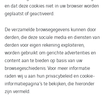
en dat deze cookies niet in uw browser worden
geplaatst of geactiveerd.
De verzamelde browsegegevens kunnen door
derden, die deze sociale media en diensten van
derden voor eigen rekening exploiteren,
worden gebruikt om gerichte advertenties en
content aan te bieden op basis van uw
browsegeschiedenis. Voor meer informatie
raden wij u aan hun privacybeleid en cookie-
informatiepagina’s te bekijken, die hieronder
zijn vermeld.