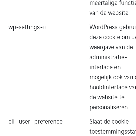
meertalige functi
van de website.
wp-settings-#
WordPress gebrui
deze cookie om 
weergave van de
administratie-
interface en
mogelijk ook van 
hoofdinterface va
de website te
personaliseren.
cli_user_preference
Slaat de cookie-
toestemmingssta