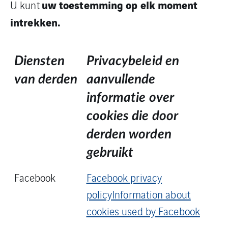
uw toestemming op elk moment
U kunt
intrekken.
Diensten
Privacybeleid en
van derden
aanvullende
informatie over
cookies die door
derden worden
gebruikt
Facebook
Facebook privacy
policy
Information about
cookies used by Facebook