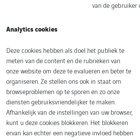
van de gebruiker 
Analytics cookies
Deze cookies hebben als doel het publiek te
meten van de content en de rubrieken van
onze website om deze te evalueren en beter te
organiseren. Ze stellen ons ook in staat om
browseproblemen op te sporen en zo onze
diensten gebruiksvriendelijker te maken.
Afhankelijk van de instellingen van uw browser,
kunt u deze cookies blokkeren. Het blokkeren
ervan kan echter een negatieve invloed hebben