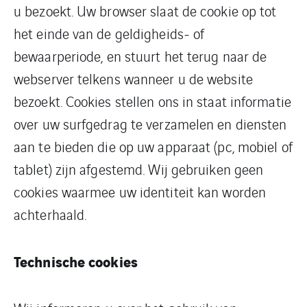
u bezoekt. Uw browser slaat de cookie op tot
het einde van de geldigheids- of
bewaarperiode, en stuurt het terug naar de
webserver telkens wanneer u de website
bezoekt. Cookies stellen ons in staat informatie
over uw surfgedrag te verzamelen en diensten
aan te bieden die op uw apparaat (pc, mobiel of
tablet) zijn afgestemd. Wij gebruiken geen
cookies waarmee uw identiteit kan worden
achterhaald.
Technische cookies