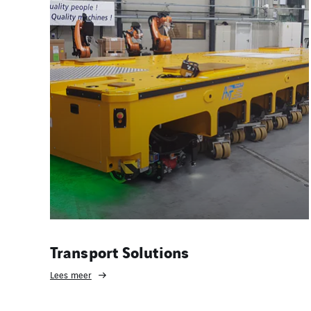
Transport Solutions
Lees meer