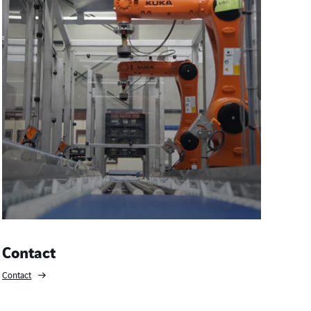
Contact
Contact