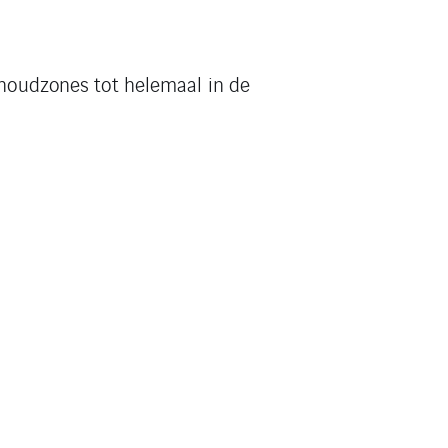
rhoudzones tot helemaal in de