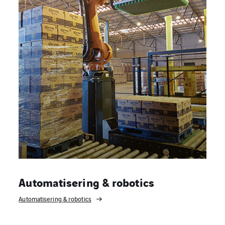
Automatisering & robotics
Automatisering & robotics