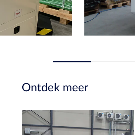
Ontdek meer