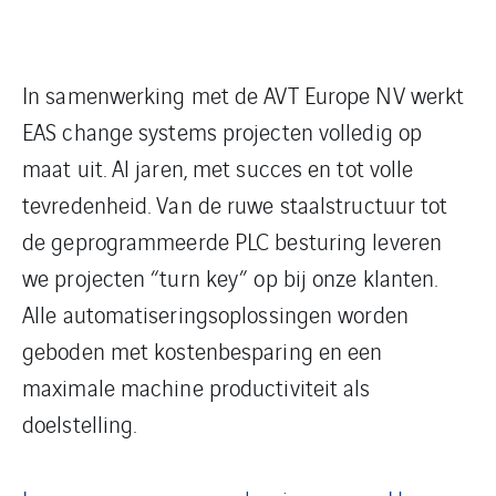
In samenwerking met de AVT Europe NV werkt
EAS change systems projecten volledig op
maat uit. Al jaren, met succes en tot volle
tevredenheid. Van de ruwe staalstructuur tot
de geprogrammeerde PLC besturing leveren
we projecten “turn key” op bij onze klanten.
Alle automatiseringsoplossingen worden
geboden met kostenbesparing en een
maximale machine productiviteit als
doelstelling.