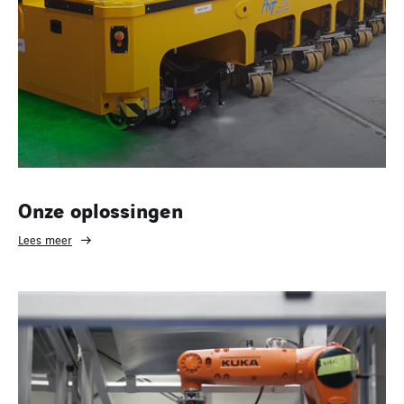
Onze oplossingen
Lees meer