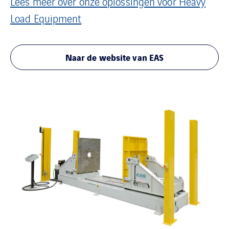
Lees meer over onze oplossingen voor Heavy
Load Equipment
Naar de website van EAS