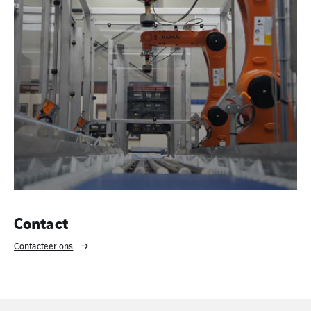
Contact
Contacteer ons