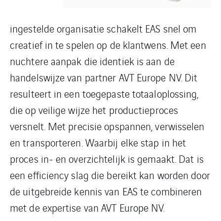
ingestelde organisatie schakelt EAS snel om
creatief in te spelen op de klantwens. Met een
nuchtere aanpak die identiek is aan de
handelswijze van partner AVT Europe NV. Dit
resulteert in een toegepaste totaaloplossing,
die op veilige wijze het productieproces
versnelt. Met precisie opspannen, verwisselen
en transporteren. Waarbij elke stap in het
proces in- en overzichtelijk is gemaakt. Dat is
een efficiency slag die bereikt kan worden door
de uitgebreide kennis van EAS te combineren
met de expertise van AVT Europe NV.