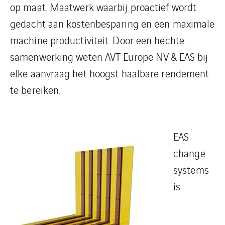
op maat. Maatwerk waarbij proactief wordt
gedacht aan kostenbesparing en een maximale
machine productiviteit. Door een hechte
samenwerking weten AVT Europe NV & EAS bij
elke aanvraag het hoogst haalbare rendement
te bereiken.
EAS
change
systems
is