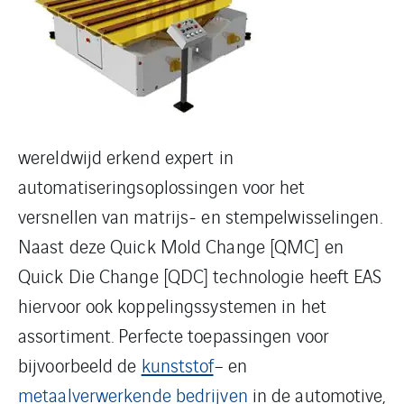
wereldwijd erkend expert in
automatiseringsoplossingen voor het
versnellen van matrijs- en stempelwisselingen.
Naast deze Quick Mold Change [QMC] en
Quick Die Change [QDC] technologie heeft EAS
hiervoor ook koppelingssystemen in het
assortiment. Perfecte toepassingen voor
bijvoorbeeld de
kunststof
– en
metaalverwerkende bedrijven
in de automotive,