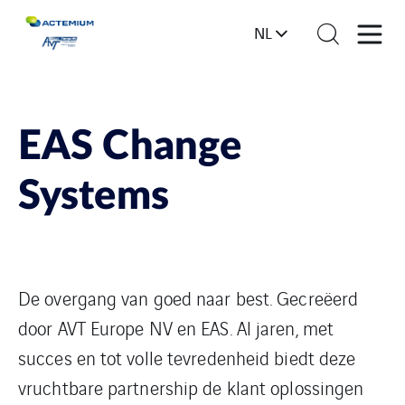
NL
EAS Change
Systems
De overgang van goed naar best. Gecreëerd
door AVT Europe NV en EAS. Al jaren, met
succes en tot volle tevredenheid biedt deze
vruchtbare partnership de klant oplossingen