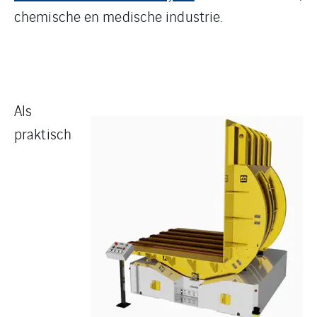
chemische en medische industrie.
Als
praktisch