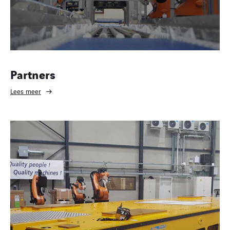
Partners
Lees meer