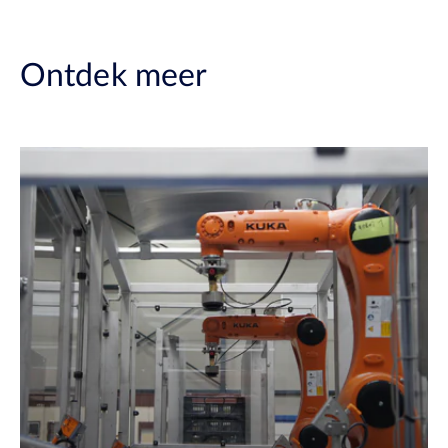
Ontdek meer