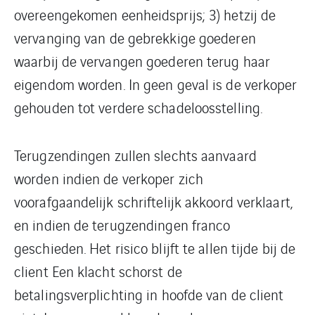
overeengekomen eenheidsprijs; 3) hetzij de
vervanging van de gebrekkige goederen
waarbij de vervangen goederen terug haar
eigendom worden. In geen geval is de verkoper
gehouden tot verdere schadeloosstelling.
Terugzendingen zullen slechts aanvaard
worden indien de verkoper zich
voorafgaandelijk schriftelijk akkoord verklaart,
en indien de terugzendingen franco
geschieden. Het risico blijft te allen tijde bij de
client Een klacht schorst de
betalingsverplichting in hoofde van de client