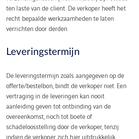
ten laste van de client. De verkoper heeft het
recht bepaalde werkzaamheden te laten
verrichten door derden.
Leveringstermijn
De leveringstermijn zoals aangegeven op de
offerte/bestelbon, bindt de verkoper niet. Een
vertraging in de leveringen kan nooit
aanleiding geven tot ontbinding van de
overeenkomst, noch tot boete of
schadeloosstelling door de verkoper, tenzij
indien de verkoper zich hier uitdrukkelijk