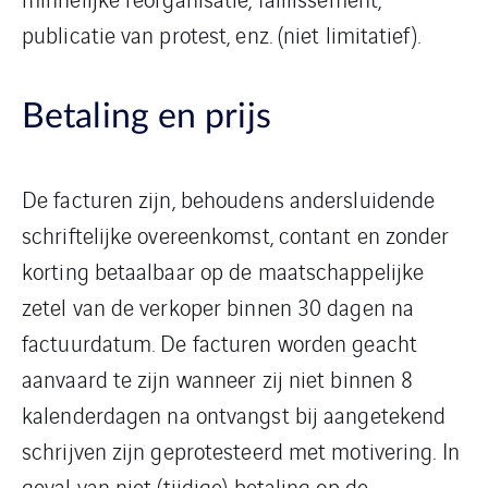
publicatie van protest, enz. (niet limitatief).
Betaling en prijs
De facturen zijn, behoudens andersluidende
schriftelijke overeenkomst, contant en zonder
korting betaalbaar op de maatschappelijke
zetel van de verkoper binnen 30 dagen na
factuurdatum. De facturen worden geacht
aanvaard te zijn wanneer zij niet binnen 8
kalenderdagen na ontvangst bij aangetekend
schrijven zijn geprotesteerd met motivering. In
geval van niet (tijdige) betaling op de