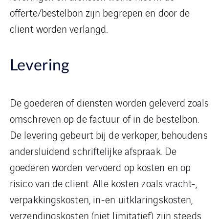
offerte/bestelbon zijn begrepen en door de
client worden verlangd.
Levering
De goederen of diensten worden geleverd zoals
omschreven op de factuur of in de bestelbon.
De levering gebeurt bij de verkoper, behoudens
andersluidend schriftelijke afspraak. De
goederen worden vervoerd op kosten en op
risico van de client. Alle kosten zoals vracht-,
verpakkingskosten, in-en uitklaringskosten,
verzendingskosten (niet limitatief) zijn steeds