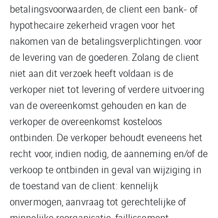
betalingsvoorwaarden, de client een bank- of
hypothecaire zekerheid vragen voor het
nakomen van de betalingsverplichtingen. voor
de levering van de goederen. Zolang de client
niet aan dit verzoek heeft voldaan is de
verkoper niet tot levering of verdere uitvoering
van de overeenkomst gehouden en kan de
verkoper de overeenkomst kosteloos
ontbinden. De verkoper behoudt eveneens het
recht voor, indien nodig, de aanneming en/of de
verkoop te ontbinden in geval van wijziging in
de toestand van de client: kennelijk
onvermogen, aanvraag tot gerechtelijke of
minnelijke reorganisatie, faillissement,