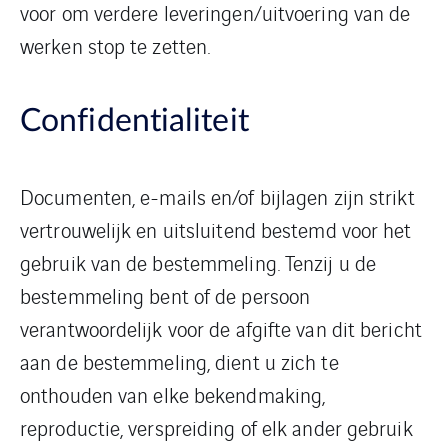
voor om verdere leveringen/uitvoering van de
werken stop te zetten.
Confidentialiteit
Documenten, e-mails en/of bijlagen zijn strikt
vertrouwelijk en uitsluitend bestemd voor het
gebruik van de bestemmeling. Tenzij u de
bestemmeling bent of de persoon
verantwoordelijk voor de afgifte van dit bericht
aan de bestemmeling, dient u zich te
onthouden van elke bekendmaking,
reproductie, verspreiding of elk ander gebruik