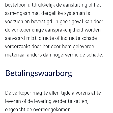
bestelbon uitdrukkelijk de aansluiting of het
samengaan met dergelijke systemen is
voorzien en bevestigd. In geen geval kan door
de verkoper enige aansprakelijkheid worden
aanvaard m.b.t. directe of indirecte schade
veroorzaakt door het door hem geleverde
materiaal anders dan hogervermelde schade.
Betalingswaarborg
De verkoper mag te allen tijde alvorens af te
leveren of de levering verder te zetten,
ongeacht de overeengekomen