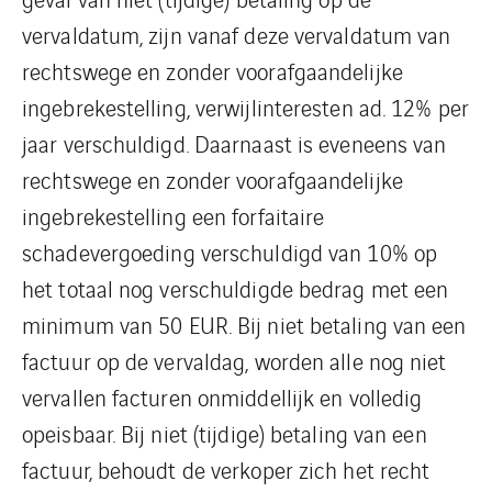
vervaldatum, zijn vanaf deze vervaldatum van
rechtswege en zonder voorafgaandelijke
ingebrekestelling, verwijlinteresten ad. 12% per
jaar verschuldigd. Daarnaast is eveneens van
rechtswege en zonder voorafgaandelijke
ingebrekestelling een forfaitaire
schadevergoeding verschuldigd van 10% op
het totaal nog verschuldigde bedrag met een
minimum van 50 EUR. Bij niet betaling van een
factuur op de vervaldag, worden alle nog niet
vervallen facturen onmiddellijk en volledig
opeisbaar. Bij niet (tijdige) betaling van een
factuur, behoudt de verkoper zich het recht