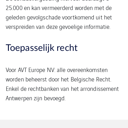
25.000 en kan vermeerderd worden met de
geleden gevolgschade voortkomend uit het
verspreiden van deze gevoelige informatie.
Toepasselijk recht
Voor AVT Europe NV: alle overeenkomsten
worden beheerst door het Belgische Recht.
Enkel de rechtbanken van het arrondissement
Antwerpen zijn bevoegd.