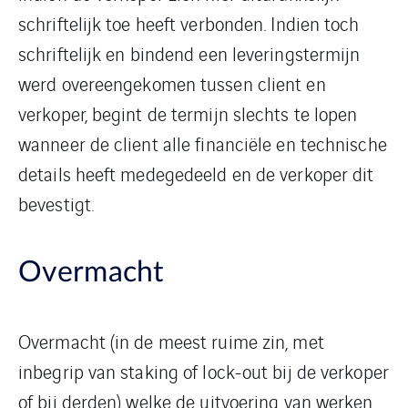
schriftelijk toe heeft verbonden. Indien toch
schriftelijk en bindend een leveringstermijn
werd overeengekomen tussen client en
verkoper, begint de termijn slechts te lopen
wanneer de client alle financiële en technische
details heeft medegedeeld en de verkoper dit
bevestigt.
Overmacht
Overmacht (in de meest ruime zin, met
inbegrip van staking of lock-out bij de verkoper
of bij derden) welke de uitvoering van werken