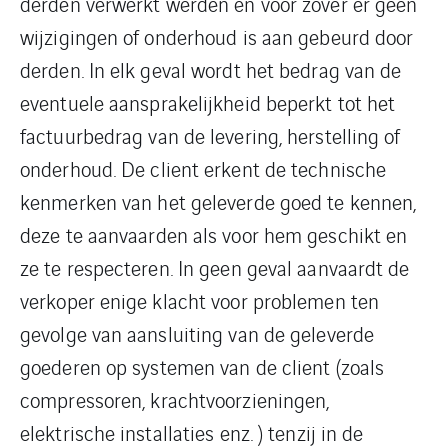
derden verwerkt werden en voor zover er geen
wijzigingen of onderhoud is aan gebeurd door
derden. In elk geval wordt het bedrag van de
eventuele aansprakelijkheid beperkt tot het
factuurbedrag van de levering, herstelling of
onderhoud. De client erkent de technische
kenmerken van het geleverde goed te kennen,
deze te aanvaarden als voor hem geschikt en
ze te respecteren. In geen geval aanvaardt de
verkoper enige klacht voor problemen ten
gevolge van aansluiting van de geleverde
goederen op systemen van de client (zoals
compressoren, krachtvoorzieningen,
elektrische installaties enz. ) tenzij in de