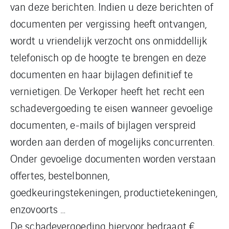
van deze berichten. Indien u deze berichten of
documenten per vergissing heeft ontvangen,
wordt u vriendelijk verzocht ons onmiddellijk
telefonisch op de hoogte te brengen en deze
documenten en haar bijlagen definitief te
vernietigen. De Verkoper heeft het recht een
schadevergoeding te eisen wanneer gevoelige
documenten, e-mails of bijlagen verspreid
worden aan derden of mogelijks concurrenten.
Onder gevoelige documenten worden verstaan
offertes, bestelbonnen,
goedkeuringstekeningen, productietekeningen,
enzovoorts …
De schadevergoeding hiervoor bedraagt €