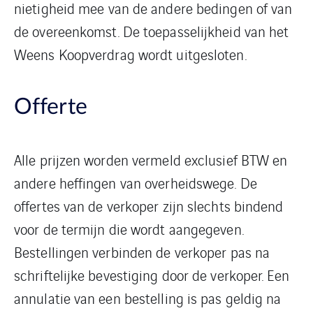
nietigheid mee van de andere bedingen of van
de overeenkomst. De toepasselijkheid van het
Weens Koopverdrag wordt uitgesloten.
Offerte
Alle prijzen worden vermeld exclusief BTW en
andere heffingen van overheidswege. De
offertes van de verkoper zijn slechts bindend
voor de termijn die wordt aangegeven.
Bestellingen verbinden de verkoper pas na
schriftelijke bevestiging door de verkoper. Een
annulatie van een bestelling is pas geldig na