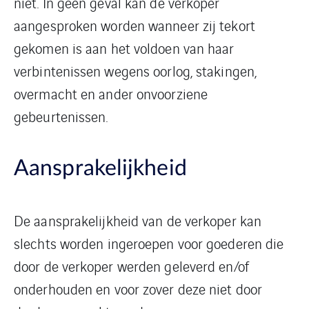
niet. In geen geval kan de verkoper
aangesproken worden wanneer zij tekort
gekomen is aan het voldoen van haar
verbintenissen wegens oorlog, stakingen,
overmacht en ander onvoorziene
gebeurtenissen.
Aansprakelijkheid
De aansprakelijkheid van de verkoper kan
slechts worden ingeroepen voor goederen die
door de verkoper werden geleverd en/of
onderhouden en voor zover deze niet door