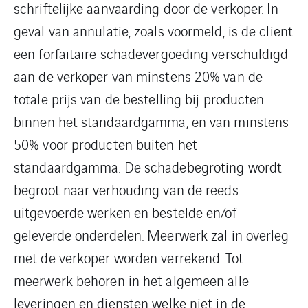
schriftelijke aanvaarding door de verkoper. In
geval van annulatie, zoals voormeld, is de client
een forfaitaire schadevergoeding verschuldigd
aan de verkoper van minstens 20% van de
totale prijs van de bestelling bij producten
binnen het standaardgamma, en van minstens
50% voor producten buiten het
standaardgamma. De schadebegroting wordt
begroot naar verhouding van de reeds
uitgevoerde werken en bestelde en/of
geleverde onderdelen. Meerwerk zal in overleg
met de verkoper worden verrekend. Tot
meerwerk behoren in het algemeen alle
leveringen en diensten welke niet in de