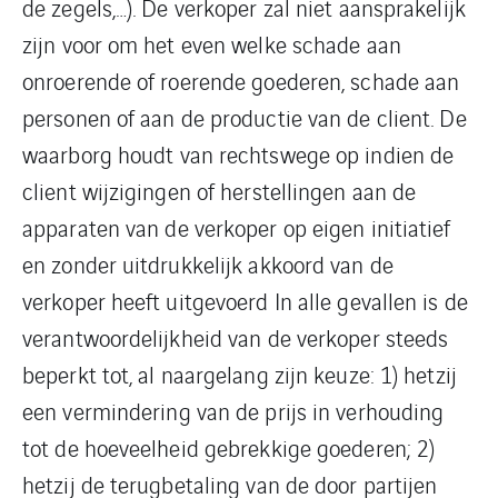
de zegels,…). De verkoper zal niet aansprakelijk
zijn voor om het even welke schade aan
onroerende of roerende goederen, schade aan
personen of aan de productie van de client. De
waarborg houdt van rechtswege op indien de
client wijzigingen of herstellingen aan de
apparaten van de verkoper op eigen initiatief
en zonder uitdrukkelijk akkoord van de
verkoper heeft uitgevoerd In alle gevallen is de
verantwoordelijkheid van de verkoper steeds
beperkt tot, al naargelang zijn keuze: 1) hetzij
een vermindering van de prijs in verhouding
tot de hoeveelheid gebrekkige goederen; 2)
hetzij de terugbetaling van de door partijen