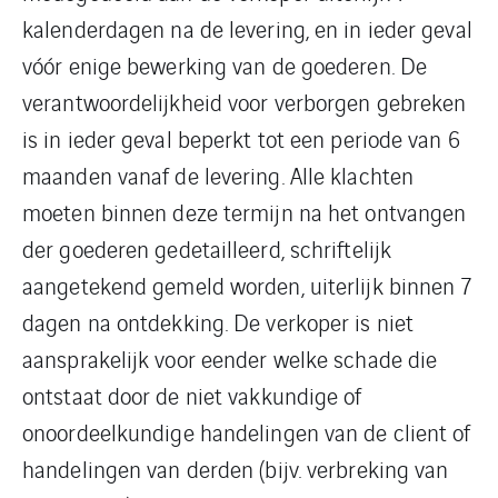
kalenderdagen na de levering, en in ieder geval
vóór enige bewerking van de goederen. De
verantwoordelijkheid voor verborgen gebreken
is in ieder geval beperkt tot een periode van 6
maanden vanaf de levering. Alle klachten
moeten binnen deze termijn na het ontvangen
der goederen gedetailleerd, schriftelijk
aangetekend gemeld worden, uiterlijk binnen 7
dagen na ontdekking. De verkoper is niet
aansprakelijk voor eender welke schade die
ontstaat door de niet vakkundige of
onoordeelkundige handelingen van de client of
handelingen van derden (bijv. verbreking van