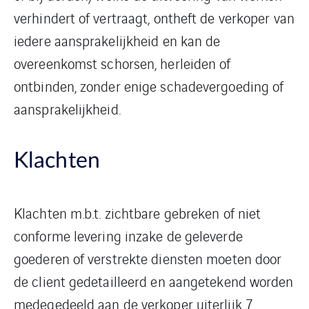
verhindert of vertraagt, ontheft de verkoper van
iedere aansprakelijkheid en kan de
overeenkomst schorsen, herleiden of
ontbinden, zonder enige schadevergoeding of
aansprakelijkheid.
Klachten
Klachten m.b.t. zichtbare gebreken of niet
conforme levering inzake de geleverde
goederen of verstrekte diensten moeten door
de client gedetailleerd en aangetekend worden
medegedeeld aan de verkoper uiterlijk 7