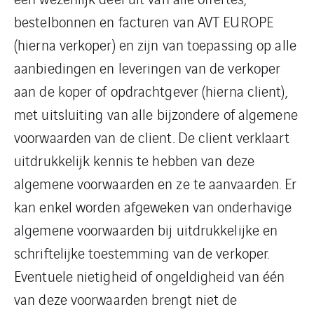
bestelbonnen en facturen van AVT EUROPE
(hierna verkoper) en zijn van toepassing op alle
aanbiedingen en leveringen van de verkoper
aan de koper of opdrachtgever (hierna client),
met uitsluiting van alle bijzondere of algemene
voorwaarden van de client. De client verklaart
uitdrukkelijk kennis te hebben van deze
algemene voorwaarden en ze te aanvaarden. Er
kan enkel worden afgeweken van onderhavige
algemene voorwaarden bij uitdrukkelijke en
schriftelijke toestemming van de verkoper.
Eventuele nietigheid of ongeldigheid van één
van deze voorwaarden brengt niet de