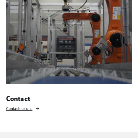
Contact
Contacteer ons