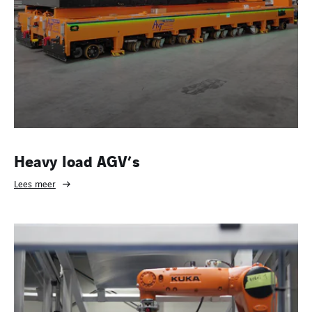
Heavy load AGV’s
Lees meer