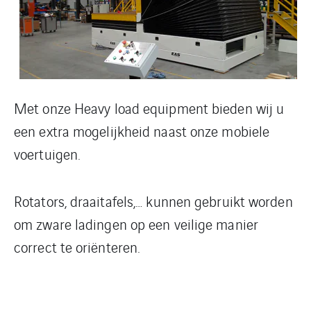
Met onze Heavy load equipment bieden wij u
een extra mogelijkheid naast onze mobiele
voertuigen.
Rotators, draaitafels,… kunnen gebruikt worden
om zware ladingen op een veilige manier
correct te oriënteren.