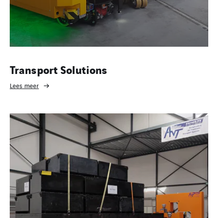
Transport Solutions
Lees meer