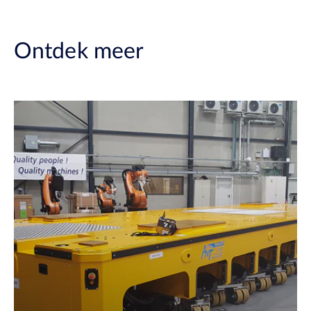
Ontdek meer