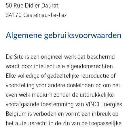
50 Rue Didier Daurat
34170 Castelnau-Le-Lez
Algemene gebruiksvoorwaarden
De Site is een origineel werk dat beschermd
wordt door intellectuele eigendomsrechten.
Elke volledige of gedeeltelijke reproductie of
voorstelling voor andere doeleinden op om het
even welk medium zonder de uitdrukkelijke
voorafgaande toestemming van VINCI Energies
Belgium is verboden en vormt een inbreuk op
het auteursrecht in de zin van de toepasselijke