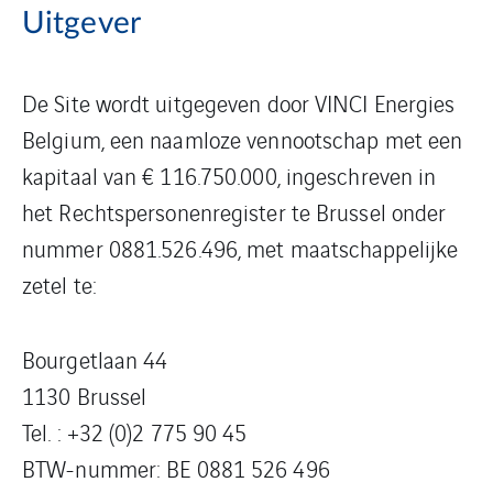
Uitgever
De Site wordt uitgegeven door VINCI Energies
Belgium, een naamloze vennootschap met een
kapitaal van € 116.750.000, ingeschreven in
het Rechtspersonenregister te Brussel onder
nummer 0881.526.496, met maatschappelijke
zetel te:
Bourgetlaan 44
1130 Brussel
Tel. : +32 (0)2 775 90 45
BTW-nummer: BE 0881 526 496