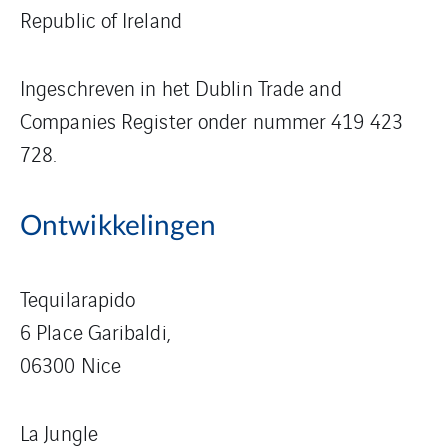
Republic of Ireland
Ingeschreven in het Dublin Trade and
Companies Register onder nummer 419 423
728.
Ontwikkelingen
Tequilarapido
6 Place Garibaldi,
06300 Nice
La Jungle