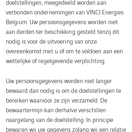
doelstellingen, meegedeeld worden aan
verbonden ondernemingen van VINCI Energies
Belgium. Uw persoonsgegevens worden niet
aan derden ter beschikking gesteld tenzij dit
nodig is voor de uitvoering van onze
overeenkomst met u of om te voldoen aan een
wettelijke of regelgevende verplichting.
Uw persoonsgegevens worden niet langer
bewaard dan nodig is om de doelstellingen te
bereiken waarvoor ze zijn verzameld. De
bewaartermijn kan derhalve verschillen
naargelang van de doelstelling. In principe
bewaren wij uw gegevens zolang wij een relatie