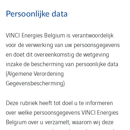
Persoonlijke data
VINCI Energies Belgium is verantwoordelijk
voor de verwerking van uw persoonsgegevens
en doet dit overeenkomstig de wetgeving
inzake de bescherming van persoonlijke data
(Algemene Verordening
Gegevensbescherming).
Deze rubriek heeft tot doel u te informeren
over welke persoonsgegevens VINCI Energies
Belgium over u verzamelt, waarom wij deze