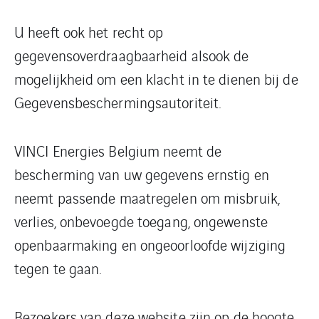
U heeft ook het recht op
gegevensoverdraagbaarheid alsook de
mogelijkheid om een klacht in te dienen bij de
Gegevensbeschermingsautoriteit.
VINCI Energies Belgium neemt de
bescherming van uw gegevens ernstig en
neemt passende maatregelen om misbruik,
verlies, onbevoegde toegang, ongewenste
openbaarmaking en ongeoorloofde wijziging
tegen te gaan.
Bezoekers van deze website zijn op de hoogte