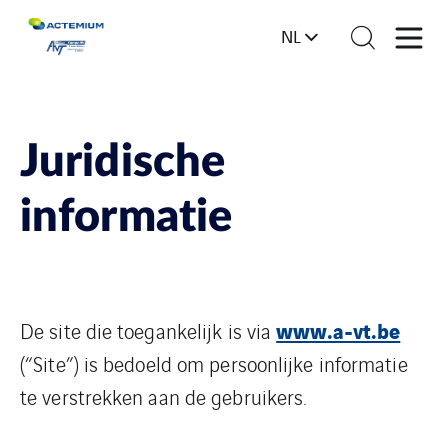
NL
Juridische
informatie
www.a-vt.be
De site die toegankelijk is via
(“Site”) is bedoeld om persoonlijke informatie
te verstrekken aan de gebruikers.