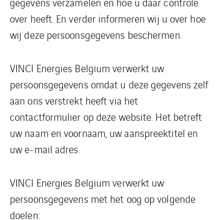
gegevens verzamelen en hoe u daar controle
over heeft. En verder informeren wij u over hoe
wij deze persoonsgegevens beschermen.
VINCI Energies Belgium verwerkt uw
persoonsgegevens omdat u deze gegevens zelf
aan ons verstrekt heeft via het
contactformulier op deze website. Het betreft
uw naam en voornaam, uw aanspreektitel en
uw e-mail adres.
VINCI Energies Belgium verwerkt uw
persoonsgegevens met het oog op volgende
doelen: