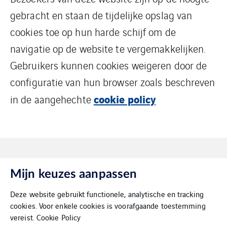
gebracht en staan de tijdelijke opslag van
cookies toe op hun harde schijf om de
navigatie op de website te vergemakkelijken.
Gebruikers kunnen cookies weigeren door de
configuratie van hun browser zoals beschreven
cookie policy
in de aangehechte
Mijn keuzes aanpassen
Deze website gebruikt functionele, analytische en tracking
cookies. Voor enkele cookies is voorafgaande toestemming
VINCI Energies Belgium
vereist.
Cookie Policy