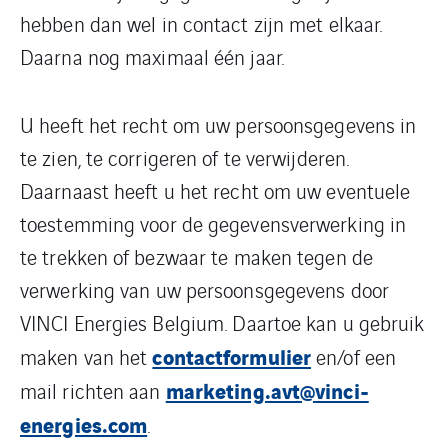
hebben dan wel in contact zijn met elkaar.
Daarna nog maximaal één jaar.
U heeft het recht om uw persoonsgegevens in
te zien, te corrigeren of te verwijderen.
Daarnaast heeft u het recht om uw eventuele
toestemming voor de gegevensverwerking in
te trekken of bezwaar te maken tegen de
verwerking van uw persoonsgegevens door
VINCI Energies Belgium. Daartoe kan u gebruik
contactformulier
maken van het
en/of een
marketing.avt@vinci-
mail richten aan
energies.com
.