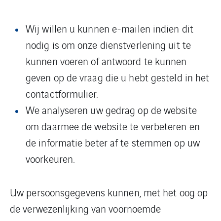
Wij willen u kunnen e-mailen indien dit
nodig is om onze dienstverlening uit te
kunnen voeren of antwoord te kunnen
geven op de vraag die u hebt gesteld in het
contactformulier.
We analyseren uw gedrag op de website
om daarmee de website te verbeteren en
de informatie beter af te stemmen op uw
voorkeuren.
Uw persoonsgegevens kunnen, met het oog op
de verwezenlijking van voornoemde