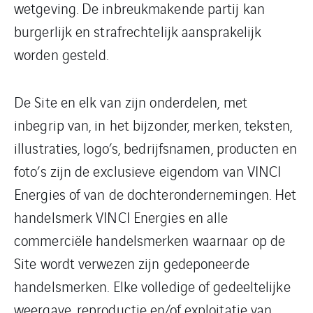
wetgeving. De inbreukmakende partij kan
burgerlijk en strafrechtelijk aansprakelijk
worden gesteld.
De Site en elk van zijn onderdelen, met
inbegrip van, in het bijzonder, merken, teksten,
illustraties, logo’s, bedrijfsnamen, producten en
foto’s zijn de exclusieve eigendom van VINCI
Energies of van de dochterondernemingen. Het
handelsmerk VINCI Energies en alle
commerciële handelsmerken waarnaar op de
Site wordt verwezen zijn gedeponeerde
handelsmerken. Elke volledige of gedeeltelijke
weergave, reproductie en/of exploitatie van