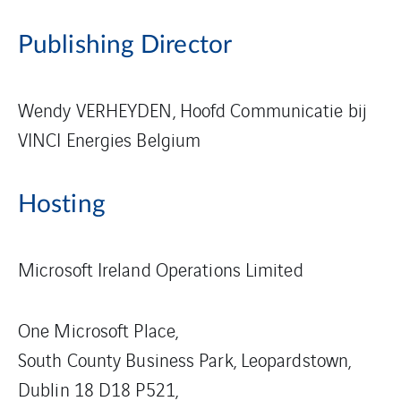
Publishing Director
Wendy VERHEYDEN, Hoofd Communicatie bij
VINCI Energies Belgium
Hosting
Microsoft Ireland Operations Limited
One Microsoft Place,
South County Business Park, Leopardstown,
Dublin 18 D18 P521,