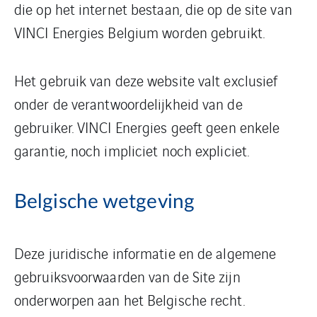
die op het internet bestaan, die op de site van
VINCI Energies Belgium worden gebruikt.
Het gebruik van deze website valt exclusief
onder de verantwoordelijkheid van de
gebruiker. VINCI Energies geeft geen enkele
garantie, noch impliciet noch expliciet.
Belgische wetgeving
Deze juridische informatie en de algemene
gebruiksvoorwaarden van de Site zijn
onderworpen aan het Belgische recht.