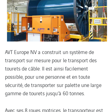
AVT Europe NV a construit un système de
transport sur mesure pour le transport des
tourets de câble. Il est ainsi facilement
possible, pour une personne et en toute
sécurité, de transporter sur palette une large
gamme de tourets jusqu’à 60 tonnes.
Avec ses 8 roues motrices, le transporteur est