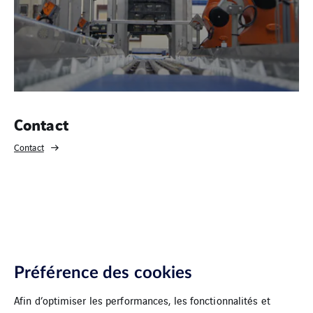
Contact
Contact
Préférence des cookies
Afin d’optimiser les performances, les fonctionnalités et