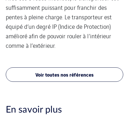
suffisamment puissant pour franchir des
pentes à pleine charge. Le transporteur est
équipé d’un degré IP (Indice de Protection)
amélioré afin de pouvoir rouler à l’intérieur
comme à l’extérieur.
Voir toutes nos références
En savoir plus