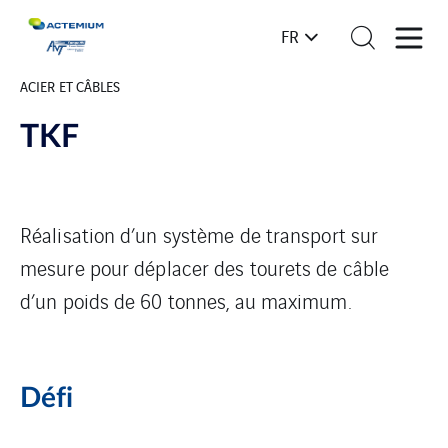
FR
ACIER ET CÂBLES
TKF
Réalisation d’un système de transport sur
mesure pour déplacer des tourets de câble
d’un poids de 60 tonnes, au maximum.
Défi