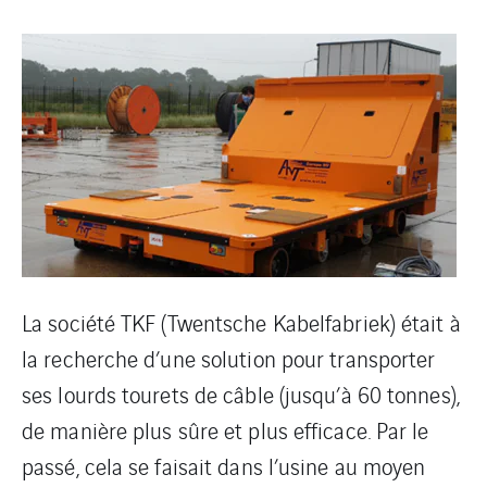
La société TKF (Twentsche Kabelfabriek) était à
la recherche d’une solution pour transporter
ses lourds tourets de câble (jusqu’à 60 tonnes),
de manière plus sûre et plus efficace. Par le
passé, cela se faisait dans l’usine au moyen