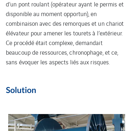
d’un pont roulant (opérateur ayant le permis et
disponible au moment opportun), en
combinaison avec des remorques et un chariot
élévateur pour amener les tourets à l’extérieur.
Ce procédé était complexe, demandait
beaucoup de ressources, chronophage, et ce,
sans évoquer les aspects liés aux risques.
Solution