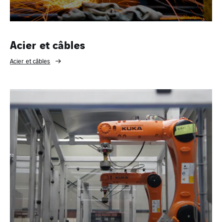
Acier et câbles
Acier et câbles