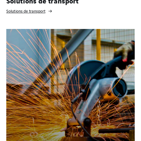
Solutions de transport
Solutions de transport