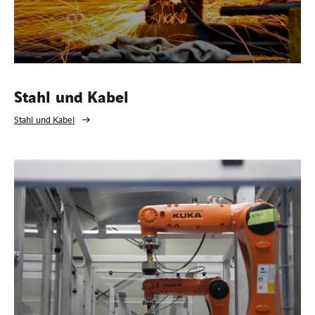
Stahl und Kabel
Stahl und Kabel