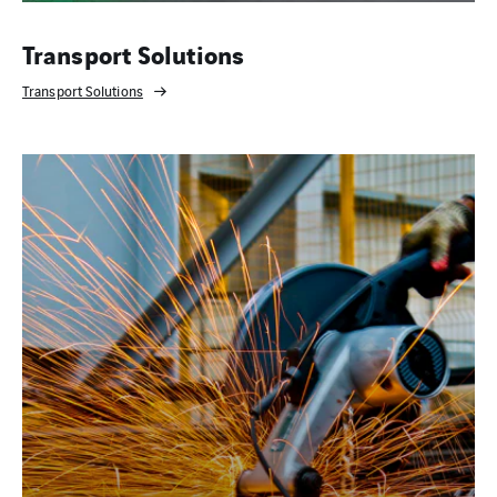
Transport Solutions
Transport Solutions