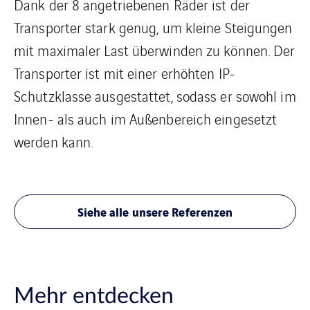
Dank der 8 angetriebenen Räder ist der
Transporter stark genug, um kleine Steigungen
mit maximaler Last überwinden zu können. Der
Transporter ist mit einer erhöhten IP-
Schutzklasse ausgestattet, sodass er sowohl im
Innen- als auch im Außenbereich eingesetzt
werden kann.
Siehe alle unsere Referenzen
Mehr entdecken