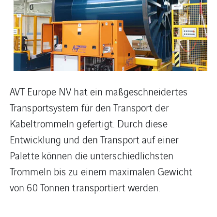
AVT Europe NV hat ein maßgeschneidertes
Transportsystem für den Transport der
Kabeltrommeln gefertigt. Durch diese
Entwicklung und den Transport auf einer
Palette können die unterschiedlichsten
Trommeln bis zu einem maximalen Gewicht
von 60 Tonnen transportiert werden.