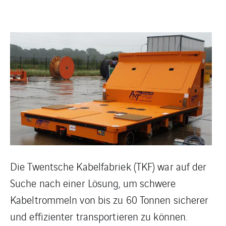
Die Twentsche Kabelfabriek (TKF) war auf der
Suche nach einer Lösung, um schwere
Kabeltrommeln von bis zu 60 Tonnen sicherer
und effizienter transportieren zu können.