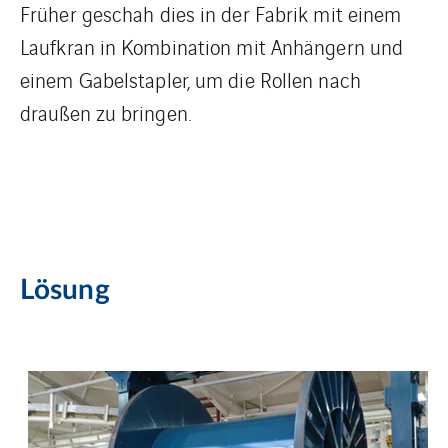
Früher geschah dies in der Fabrik mit einem
Laufkran in Kombination mit Anhängern und
einem Gabelstapler, um die Rollen nach
draußen zu bringen.
Lösung