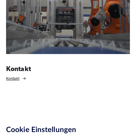
Kontakt
Kontakt
Cookie Einstellungen