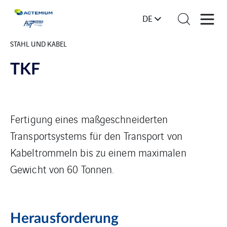
DE
STAHL UND KABEL
TKF
Fertigung eines maßgeschneiderten
Transportsystems für den Transport von
Kabeltrommeln bis zu einem maximalen
Gewicht von 60 Tonnen.
Herausforderung