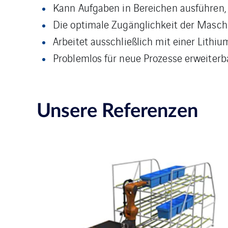
Kann Aufgaben in Bereichen ausführen, 
Die optimale Zugänglichkeit der Maschi
Arbeitet ausschließlich mit einer Lith
Problemlos für neue Prozesse erweiterb
Unsere Referenzen