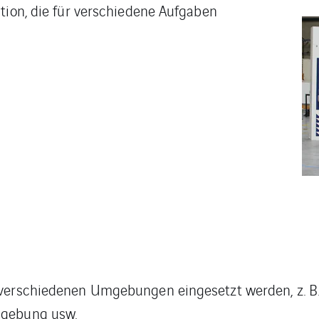
tion, die für verschiedene Aufgaben
 verschiedenen Umgebungen eingesetzt werden, z. B.
mgebung usw.