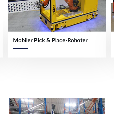
Mobiler Pick & Place-Roboter