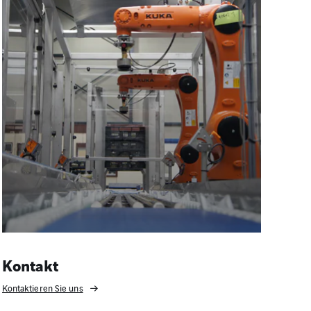
Kontakt
Kontaktieren Sie uns