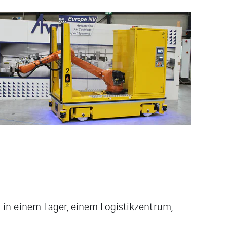
 in einem Lager, einem Logistikzentrum,