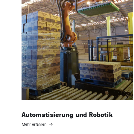
Automatisierung und Robotik
Mehr erfahren