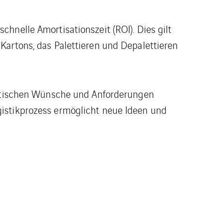
hnelle Amortisationszeit (ROI). Dies gilt
Kartons, das Palettieren und Depalettieren
gistischen Wünsche und Anforderungen
gistikprozess ermöglicht neue Ideen und