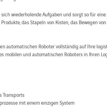
ich wiederholende Aufgaben und sorgt so für eine sc
 Produkte, das Stapeln von Kisten, das Bewegen von 
esen automatischen Roboter vollständig auf Ihre lo
ses mobilen und automatischen Roboters in Ihren Lo
s Transports
sprozesse mit einem einzigen System