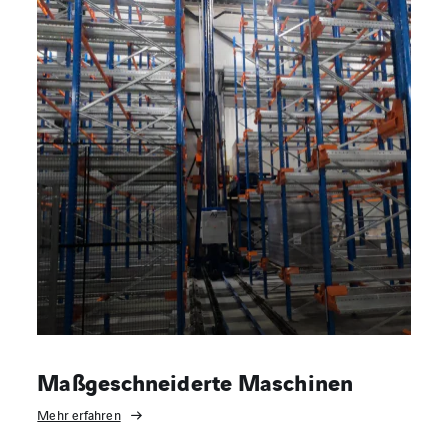
Maßgeschneiderte Maschinen
Mehr erfahren