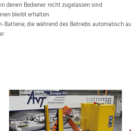
in denen Bediener nicht zugelassen sind
nen bleibt erhalten
ium-Batterie, die während des Betriebs automatisch 
ar