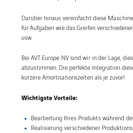
Darüber hinaus vereinfacht diese Maschine s
für Aufgaben wie das Greifen verschiedener
usw.
Bei AVT Europe NV sind wir in der Lage, di
abzustimmen. Die perfekte Integration die
kürzere Amortisationszeiten als je zuvor!
Wichtigste Vorteile:
Bearbeitung Ihres Produkts während de
Realisierung verschiedener Produktion