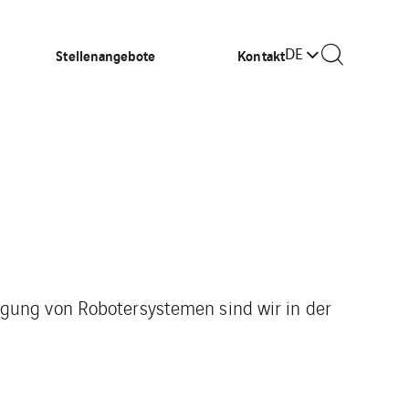
DE
Stellenangebote
Kontakt
gung von Robotersystemen sind wir in der