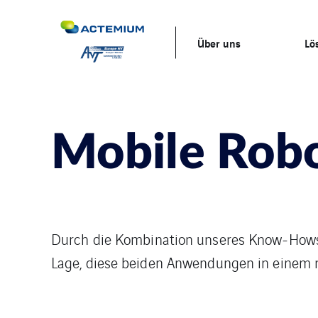
Über uns
Lö
Mobile Rob
Durch die Kombination unseres Know-Hows i
Lage, diese beiden Anwendungen in einem