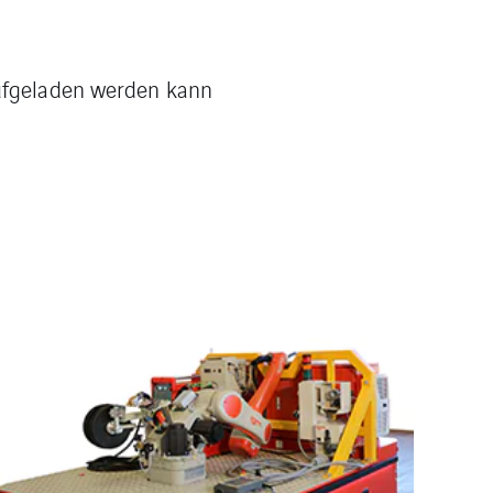
aufgeladen werden kann