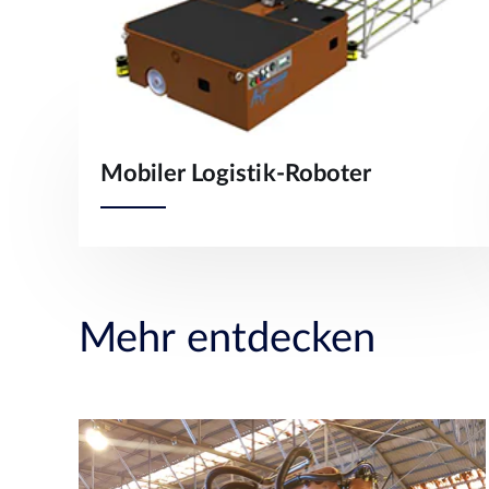
Mobiler Logistik-Roboter
Mehr entdecken