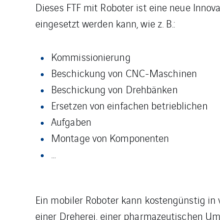
Dieses FTF mit Roboter ist eine neue Innova
eingesetzt werden kann, wie z. B.:
Kommissionierung
Beschickung von CNC-Maschinen
Beschickung von Drehbänken
Ersetzen von einfachen betrieblichen
Aufgaben
Montage von Komponenten
…
Ein mobiler Roboter kann kostengünstig in
einer Dreherei, einer pharmazeutischen U