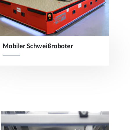
Mobiler Schweißroboter