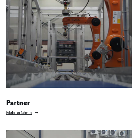
Partner
Mehr erfahren