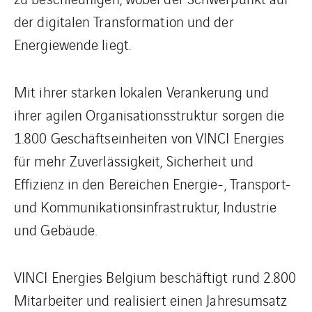
der digitalen Transformation und der
Energiewende liegt.
Mit ihrer starken lokalen Verankerung und
ihrer agilen Organisationsstruktur sorgen die
1.800 Geschäftseinheiten von VINCI Energies
für mehr Zuverlässigkeit, Sicherheit und
Effizienz in den Bereichen Energie-, Transport-
und Kommunikationsinfrastruktur, Industrie
und Gebäude.
VINCI Energies Belgium beschäftigt rund 2.800
Mitarbeiter und realisiert einen Jahresumsatz