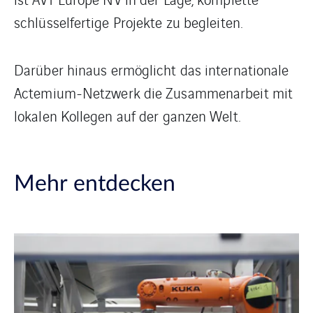
schlüsselfertige Projekte zu begleiten.
Darüber hinaus ermöglicht das internationale
Actemium-Netzwerk die Zusammenarbeit mit
lokalen Kollegen auf der ganzen Welt.
Mehr entdecken