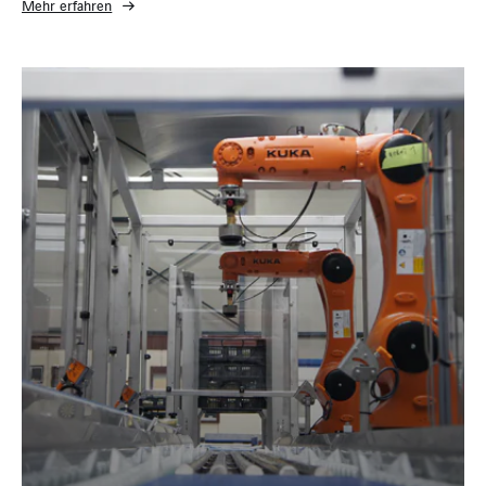
Mehr erfahren