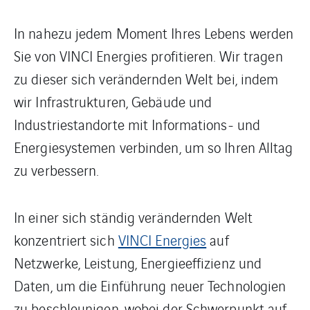
In nahezu jedem Moment Ihres Lebens werden
Sie von VINCI Energies profitieren. Wir tragen
zu dieser sich verändernden Welt bei, indem
wir Infrastrukturen, Gebäude und
Industriestandorte mit Informations- und
Energiesystemen verbinden, um so Ihren Alltag
zu verbessern.
In einer sich ständig verändernden Welt
konzentriert sich
VINCI Energies
auf
Netzwerke, Leistung, Energieeffizienz und
Daten, um die Einführung neuer Technologien
zu beschleunigen, wobei der Schwerpunkt auf