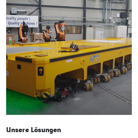
Unsere Lösungen