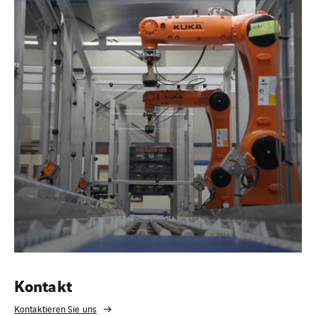
Kontakt
Kontaktieren Sie uns