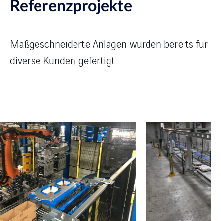
Referenzprojekte
Maßgeschneiderte Anlagen wurden bereits für
diverse Kunden gefertigt.