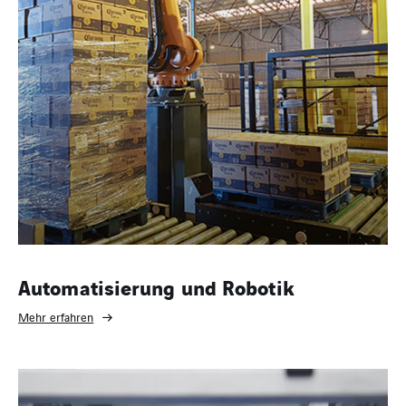
Automatisierung und Robotik
Mehr erfahren