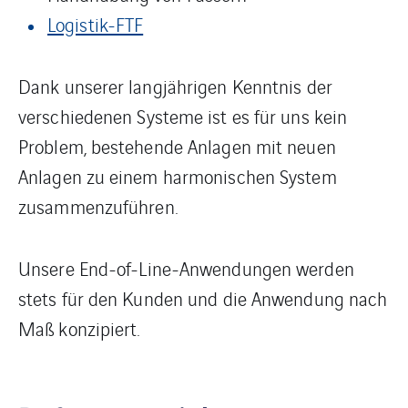
Logistik-FTF
Dank unserer langjährigen Kenntnis der
verschiedenen Systeme ist es für uns kein
Problem, bestehende Anlagen mit neuen
Anlagen zu einem harmonischen System
zusammenzuführen.
Unsere End-of-Line-Anwendungen werden
stets für den Kunden und die Anwendung nach
Maß konzipiert.