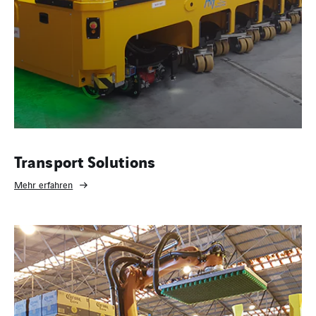
Transport Solutions
Mehr erfahren