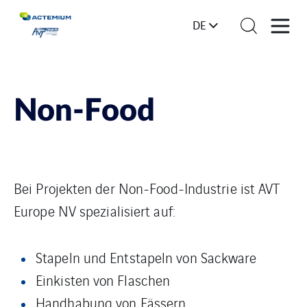
DE
Non-Food
Bei Projekten der Non-Food-Industrie ist AVT
Europe NV spezialisiert auf:
Stapeln und Entstapeln von Sackware
Einkisten von Flaschen
Handhabung von Fässern