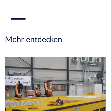
Mehr entdecken