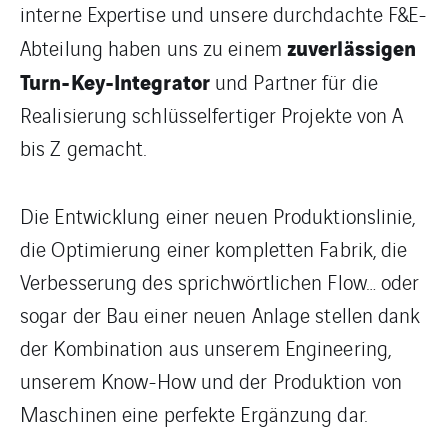
interne Expertise und unsere durchdachte F&E-
zuverlässigen
Abteilung haben uns zu einem
Turn-Key-Integrator
und Partner für die
Realisierung schlüsselfertiger Projekte von A
bis Z gemacht.
Die Entwicklung einer neuen Produktionslinie,
die Optimierung einer kompletten Fabrik, die
Verbesserung des sprichwörtlichen Flow… oder
sogar der Bau einer neuen Anlage stellen dank
der Kombination aus unserem Engineering,
unserem Know-How und der Produktion von
Maschinen eine perfekte Ergänzung dar.