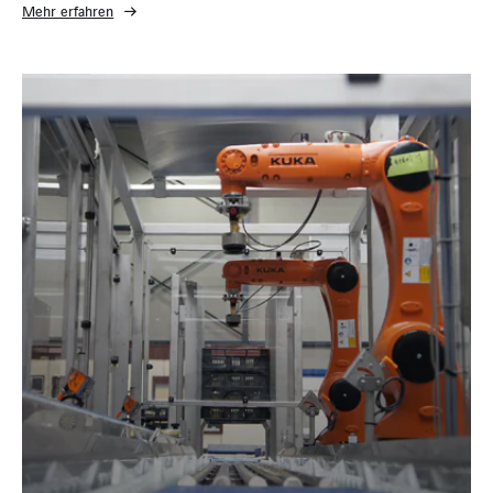
Mehr erfahren