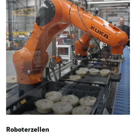
Roboterzellen