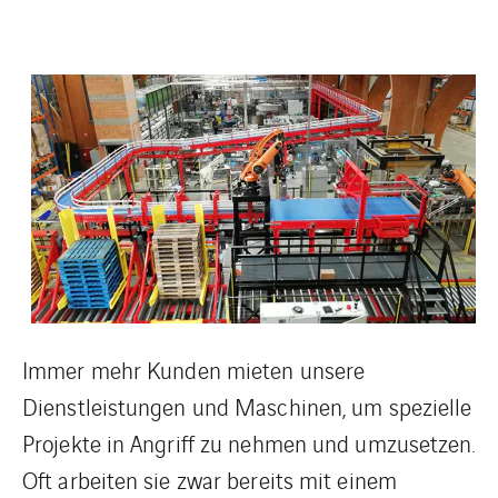
Immer mehr Kunden mieten unsere
Dienstleistungen und Maschinen, um spezielle
Projekte in Angriff zu nehmen und umzusetzen.
Oft arbeiten sie zwar bereits mit einem