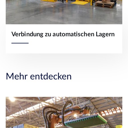
Verbindung zu automatischen Lagern
Mehr entdecken