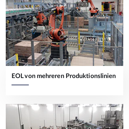
EOL von mehreren Produktionslinien