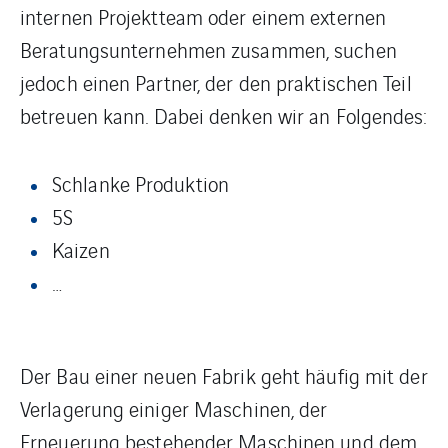
internen Projektteam oder einem externen
Beratungsunternehmen zusammen, suchen
jedoch einen Partner, der den praktischen Teil
betreuen kann. Dabei denken wir an Folgendes:
Schlanke Produktion
5S
Kaizen
…
Der Bau einer neuen Fabrik geht häufig mit der
Verlagerung einiger Maschinen, der
Erneuerung bestehender Maschinen und dem