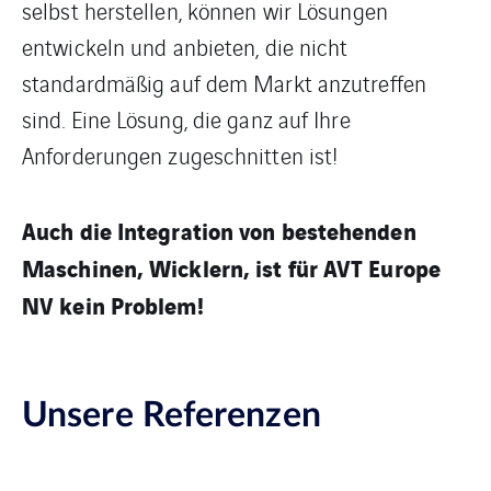
selbst herstellen, können wir Lösungen
entwickeln und anbieten, die nicht
standardmäßig auf dem Markt anzutreffen
sind. Eine Lösung, die ganz auf Ihre
Anforderungen zugeschnitten ist!
Auch die Integration von bestehenden
Maschinen, Wicklern, ist für AVT Europe
NV kein Problem!
Unsere Referenzen