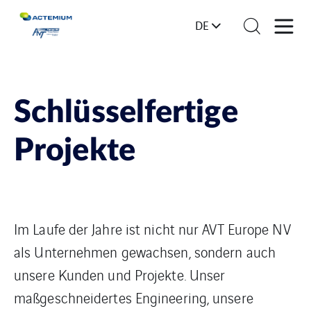
DE
Schlüsselfertige
Projekte
Im Laufe der Jahre ist nicht nur AVT Europe NV
als Unternehmen gewachsen, sondern auch
unsere Kunden und Projekte. Unser
maßgeschneidertes Engineering, unsere