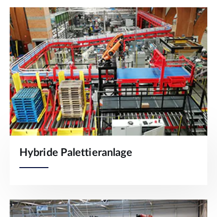
Hybride Palettieranlage