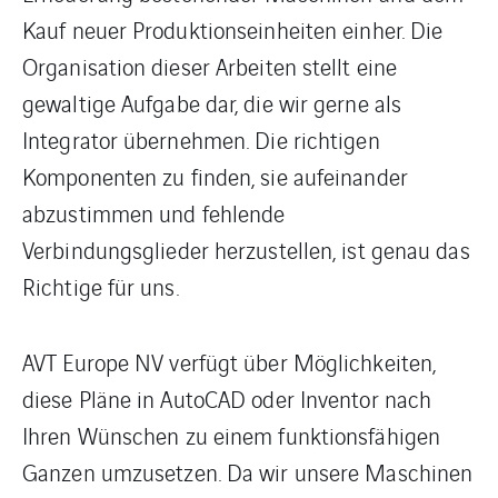
Kauf neuer Produktionseinheiten einher. Die
Organisation dieser Arbeiten stellt eine
gewaltige Aufgabe dar, die wir gerne als
Integrator übernehmen. Die richtigen
Komponenten zu finden, sie aufeinander
abzustimmen und fehlende
Verbindungsglieder herzustellen, ist genau das
Richtige für uns.
AVT Europe NV verfügt über Möglichkeiten,
diese Pläne in AutoCAD oder Inventor nach
Ihren Wünschen zu einem funktionsfähigen
Ganzen umzusetzen. Da wir unsere Maschinen