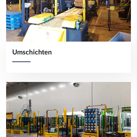
Umschichten