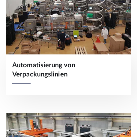
Automatisierung von
Verpackungslinien