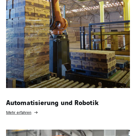
Automatisierung und Robotik
Mehr erfahren