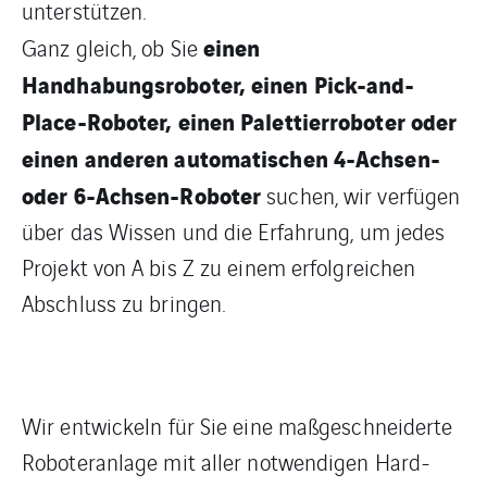
unterstützen.
einen
Ganz gleich, ob Sie
Handhabungsroboter, einen Pick-and-
Place-Roboter, einen Palettierroboter oder
einen anderen automatischen 4-Achsen-
oder 6-Achsen-Roboter
suchen, wir verfügen
über das Wissen und die Erfahrung, um jedes
Projekt von A bis Z zu einem erfolgreichen
Abschluss zu bringen.
Wir entwickeln für Sie eine maßgeschneiderte
Roboteranlage mit aller notwendigen Hard-