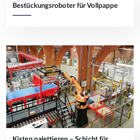
Bestückungsroboter für Vollpappe
Kisten palettieren – Schicht für