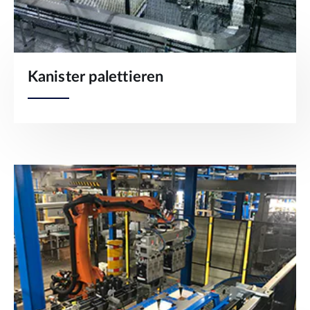
Kanister palettieren