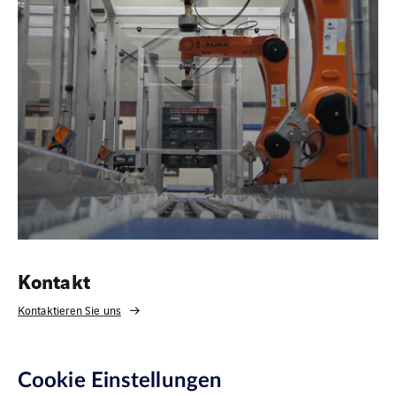
Kontakt
Kontaktieren Sie uns
Cookie Einstellungen