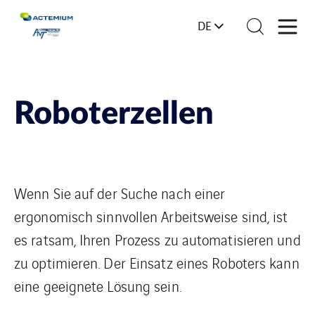
DE
Roboterzellen
Wenn Sie auf der Suche nach einer
ergonomisch sinnvollen Arbeitsweise sind, ist
es ratsam, Ihren Prozess zu automatisieren und
zu optimieren. Der Einsatz eines Roboters kann
eine geeignete Lösung sein.