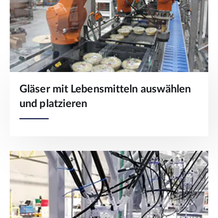
Gläser mit Lebensmitteln auswählen
und platzieren