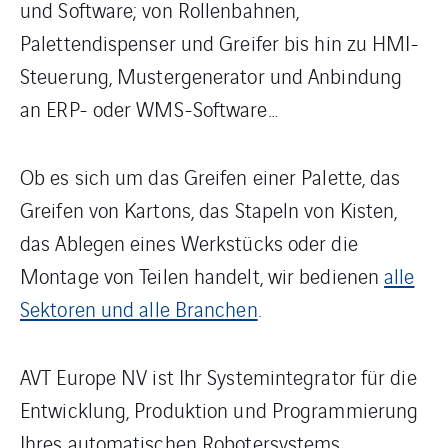
und Software; von Rollenbahnen,
Palettendispenser und Greifer bis hin zu HMI-
Steuerung, Mustergenerator und Anbindung
an ERP- oder WMS-Software…
Ob es sich um das Greifen einer Palette, das
Greifen von Kartons, das Stapeln von Kisten,
das Ablegen eines Werkstücks oder die
Montage von Teilen handelt, wir bedienen
alle
Sektoren und alle Branchen
.
AVT Europe NV ist Ihr Systemintegrator für die
Entwicklung, Produktion und Programmierung
Ihres automatischen Robotersystems.