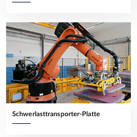
Schwerlasttransporter-Platte