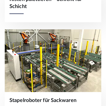
Schicht
Stapelroboter für Sackwaren