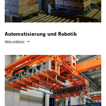
Automatisierung und Robotik
Mehr erfahren