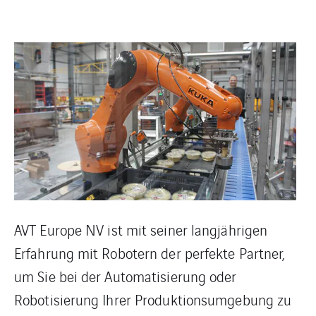
AVT Europe NV ist mit seiner langjährigen
Erfahrung mit Robotern der perfekte Partner,
um Sie bei der Automatisierung oder
Robotisierung Ihrer Produktionsumgebung zu