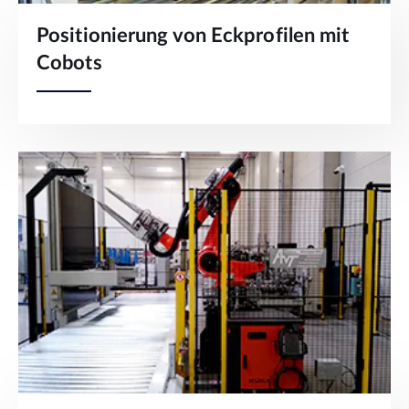
Positionierung von Eckprofilen mit
Cobots