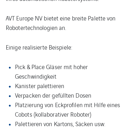
AVT Europe NV bietet eine breite Palette von
Robotertechnologien an.
Einige realisierte Beispiele:
Pick & Place Gläser mit hoher
Geschwindigkeit
Kanister palettieren
Verpacken der gefüllten Dosen
Platzierung von Eckprofilen mit Hilfe eines
Cobots (kollaborativer Roboter)
Palettieren von Kartons, Säcken usw.