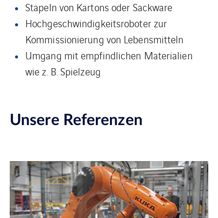
Stapeln von Kartons oder Sackware
Hochgeschwindigkeitsroboter zur
Kommissionierung von Lebensmitteln
Umgang mit empfindlichen Materialien
wie z. B. Spielzeug
Unsere Referenzen