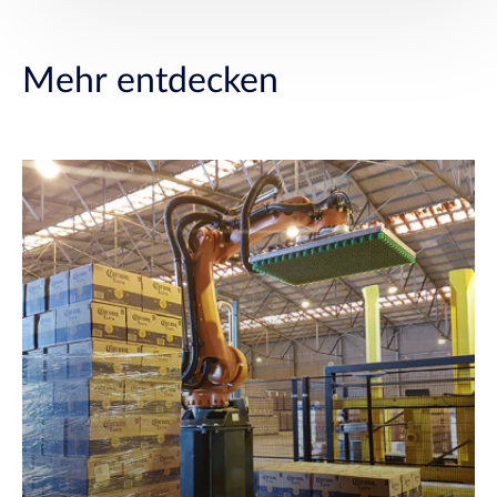
Mehr entdecken