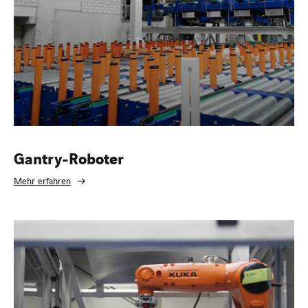
Gantry-Roboter
Mehr erfahren