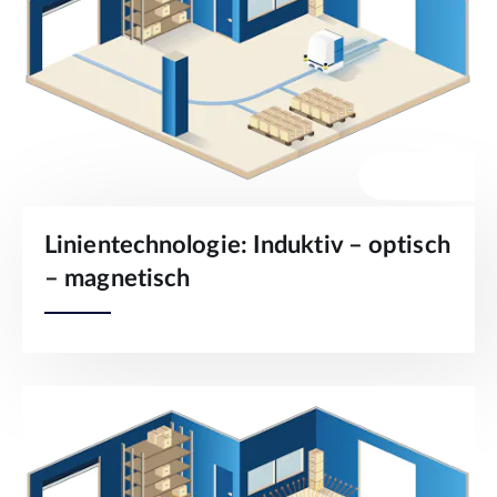
Linientechnologie: Induktiv – optisch
– magnetisch