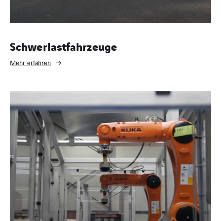
Schwerlastfahrzeuge
Mehr erfahren