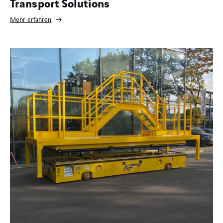
Transport Solutions
Mehr erfahren