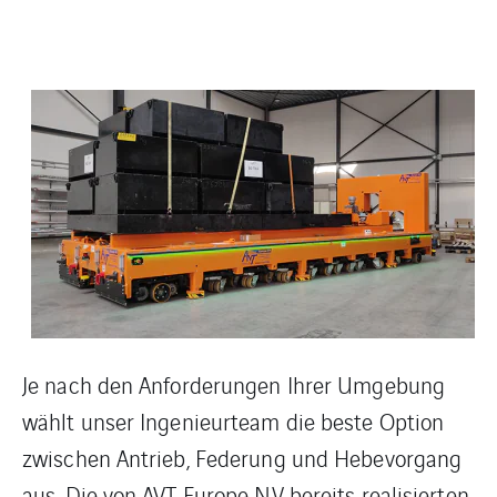
Je nach den Anforderungen Ihrer Umgebung
wählt unser Ingenieurteam die beste Option
zwischen Antrieb, Federung und Hebevorgang
aus. Die von AVT Europe NV bereits realisierten