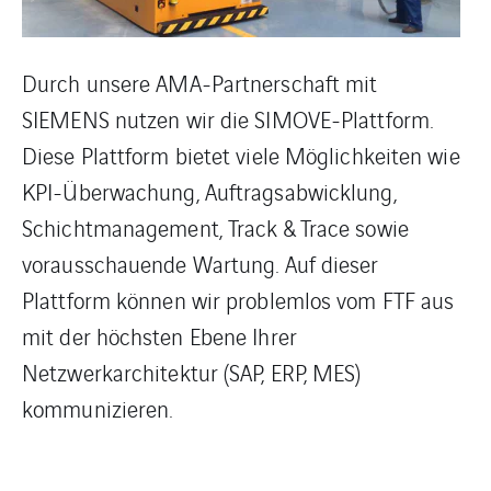
Durch unsere AMA-Partnerschaft mit
SIEMENS nutzen wir die SIMOVE-Plattform.
Diese Plattform bietet viele Möglichkeiten wie
KPI-Überwachung, Auftragsabwicklung,
Schichtmanagement, Track & Trace sowie
vorausschauende Wartung. Auf dieser
Plattform können wir problemlos vom FTF aus
mit der höchsten Ebene Ihrer
Netzwerkarchitektur (SAP, ERP, MES)
kommunizieren.