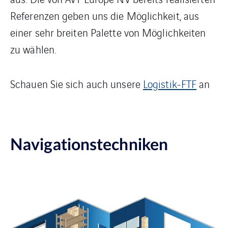
Referenzen geben uns die Möglichkeit, aus
einer sehr breiten Palette von Möglichkeiten
zu wählen.
Schauen Sie sich auch unsere
Logistik-FTF
an
Navigationstechniken