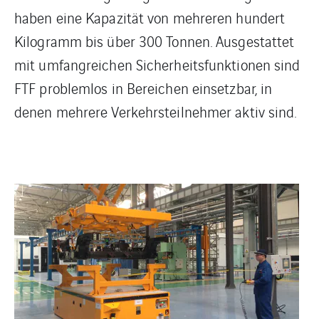
haben eine Kapazität von mehreren hundert
Kilogramm bis über 300 Tonnen. Ausgestattet
mit umfangreichen Sicherheitsfunktionen sind
FTF problemlos in Bereichen einsetzbar, in
denen mehrere Verkehrsteilnehmer aktiv sind.