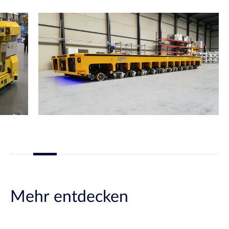
Mehr entdecken