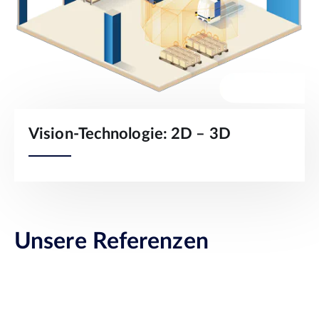
Vision-Technologie: 2D – 3D
Unsere Referenzen