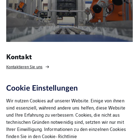
Kontakt
Kontaktieren Sie uns
Cookie Einstellungen
Wir nutzen Cookies auf unserer Website. Einige von ihnen
sind essenziell, während andere uns helfen, diese Website
und Ihre Erfahrung zu verbessern. Cookies, die nicht aus
technischen Gründen notwenidig sind, setzten wir nur mit
Ihrer Einwilligung. Informationen zu den einzelnen Cookies
finden Sie in den
Cookie-Richtlinie
VINCI Energies Belgium