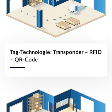
Tag-Technologie: Transponder – RFID
– QR-Code