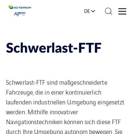
DE
Schwerlast-FTF
Schwerlast-FTF sind maßgeschneiderte
Fahrzeuge, die in einer kontinuierlich
laufenden industriellen Umgebung eingesetzt
werden. Mithilfe innovativer
Navigationstechniken können sich diese FTF
durch Ihre Umgebung autonom bewegen. Sie