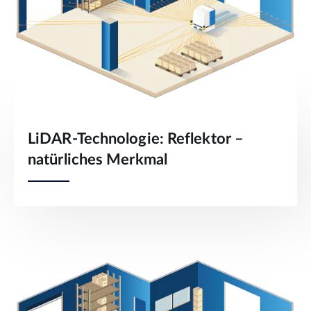
LiDAR-Technologie: Reflektor –
natürliches Merkmal