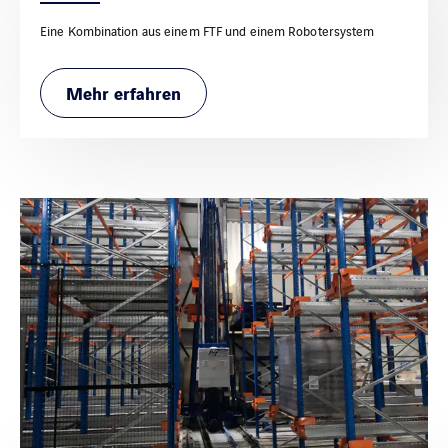
Eine Kombination aus einem FTF und einem Robotersystem
Mehr erfahren