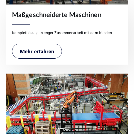
Maßgeschneiderte Maschinen
Komplettlösung in enger Zusammenarbeit mit dem Kunden
Mehr erfahren