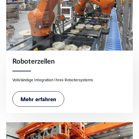
Roboterzellen
Vollständige Integration Ihres Robotersystems
Mehr erfahren