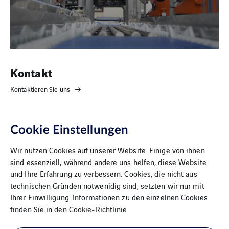
Kontakt
Kontaktieren Sie uns
Cookie Einstellungen
Wir nutzen Cookies auf unserer Website. Einige von ihnen
sind essenziell, während andere uns helfen, diese Website
und Ihre Erfahrung zu verbessern. Cookies, die nicht aus
technischen Gründen notwenidig sind, setzten wir nur mit
Ihrer Einwilligung. Informationen zu den einzelnen Cookies
VINCI Energies Belgium
finden Sie in den
Cookie-Richtlinie