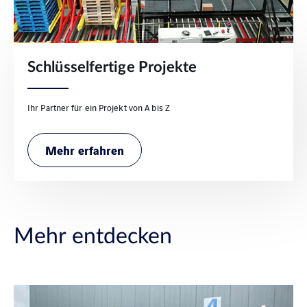
Schlüsselfertige Projekte
Ihr Partner für ein Projekt von A bis Z
Mehr erfahren
Mehr entdecken