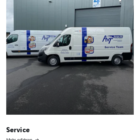
Service
Mehr erfahren