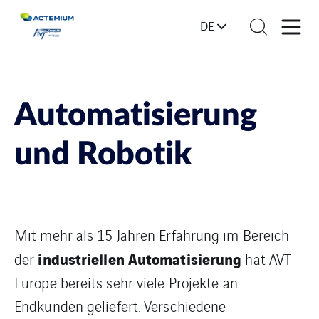
DE
Automatisierung
und Robotik
Mit mehr als 15 Jahren Erfahrung im Bereich
industriellen Automatisierung
der
hat AVT
Europe bereits sehr viele Projekte an
Endkunden geliefert. Verschiedene