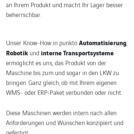
an Ihrem Produkt und macht Ihr Lager besser
beherrschbar.
Automatisierung
Unser Know-How in punkto
,
Robotik
interne Transportsysteme
und
ermöglicht es uns, das Produkt von der
Maschine bis zum und sogar in den LKW zu
bringen. Ganz gleich, ob mit Ihrem eigenen
WMS- oder ERP-Paket verbunden oder nicht.
Diese Maschinen werden intern nach allen
Anforderungen und Wünschen konzipiert und
gefertigt.