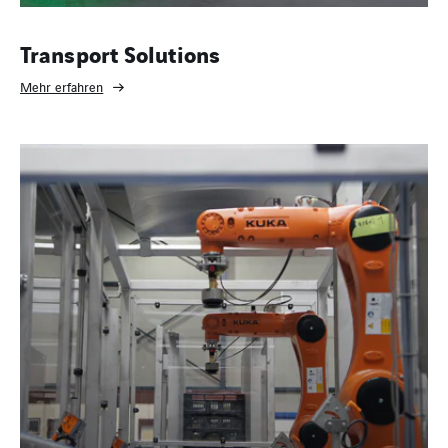
Transport Solutions
Mehr erfahren