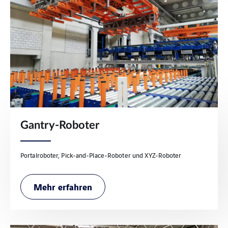
Gantry-Roboter
Portalroboter, Pick-and-Place-Roboter und XYZ-Roboter
Mehr erfahren