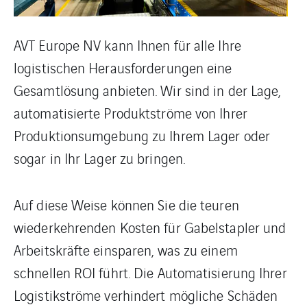
AVT Europe NV kann Ihnen für alle Ihre
logistischen Herausforderungen eine
Gesamtlösung anbieten. Wir sind in der Lage,
automatisierte Produktströme von Ihrer
Produktionsumgebung zu Ihrem Lager oder
sogar in Ihr Lager zu bringen.
Auf diese Weise können Sie die teuren
wiederkehrenden Kosten für Gabelstapler und
Arbeitskräfte einsparen, was zu einem
schnellen ROI führt. Die Automatisierung Ihrer
Logistikströme verhindert mögliche Schäden