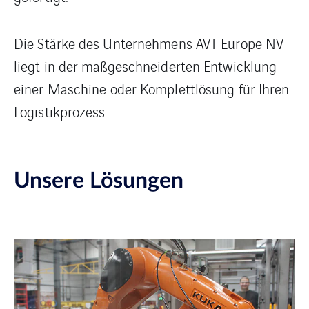
Die Stärke des Unternehmens AVT Europe NV
liegt in der maßgeschneiderten Entwicklung
einer Maschine oder Komplettlösung für Ihren
Logistikprozess.
Unsere Lösungen