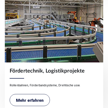
Fördertechnik, Logistikprojekte
Rollenbahnen, Förderbandsysteme, Drehtische usw.
Mehr erfahren