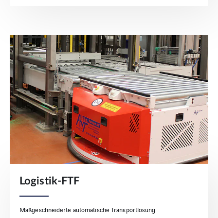
Logistik-FTF
Maßgeschneiderte automatische Transportlösung