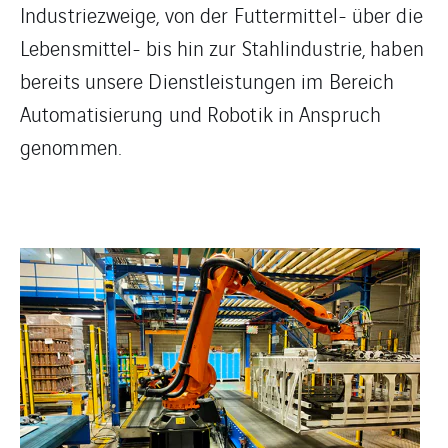
Industriezweige, von der Futtermittel- über die
Lebensmittel- bis hin zur Stahlindustrie, haben
bereits unsere Dienstleistungen im Bereich
Automatisierung und Robotik in Anspruch
genommen.