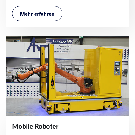
Mehr erfahren
Mobile Roboter