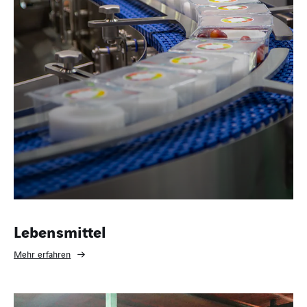
Lebensmittel
Mehr erfahren