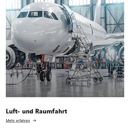
Luft- und Raumfahrt
Mehr erfahren