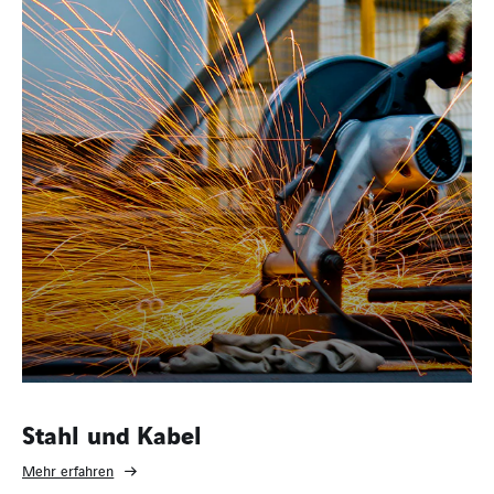
Stahl und Kabel
Mehr erfahren