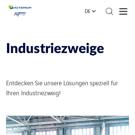
DE
Industriezweige
Entdecken Sie unsere Lösungen speziell für
Ihren Industriezweig!