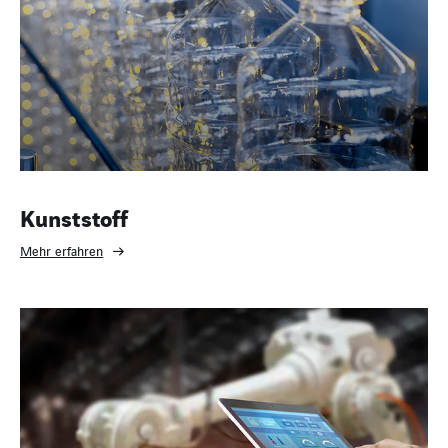
Kunststoff
Mehr erfahren