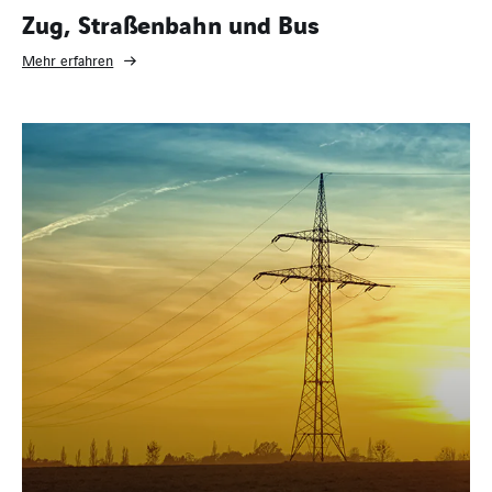
Zug, Straßenbahn und Bus
Mehr erfahren