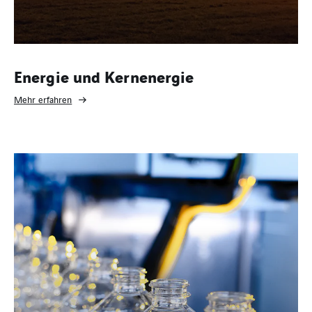
Energie und Kernenergie
Mehr erfahren