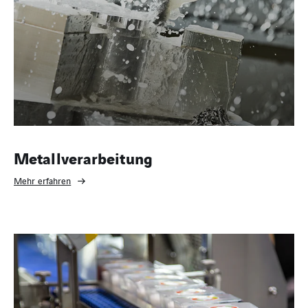
Metallverarbeitung
Mehr erfahren