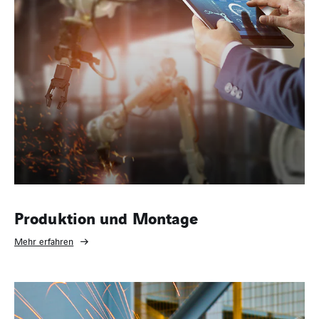
Produktion und Montage
Mehr erfahren