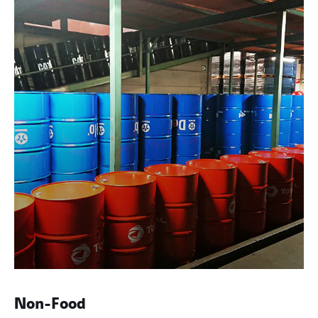
Non-Food