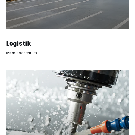
Logistik
Mehr erfahren