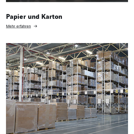
Papier und Karton
Mehr erfahren