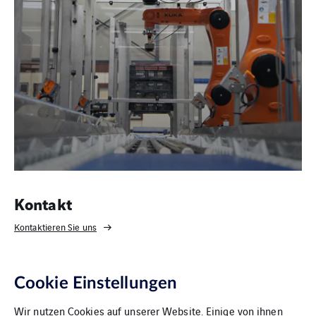
Kontakt
Kontaktieren Sie uns
Cookie Einstellungen
Wir nutzen Cookies auf unserer Website. Einige von ihnen