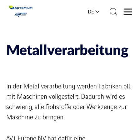
DE
Metallverarbeitung
In der Metallverarbeitung werden Fabriken oft
mit Maschinen vollgestellt. Dadurch wird es
schwierig, alle Rohstoffe oder Werkzeuge zur
Maschine zu bringen.
AVT Europe NV hat dafür eine