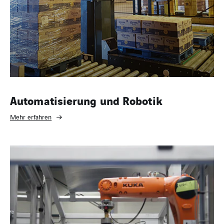
Automatisierung und Robotik
Mehr erfahren