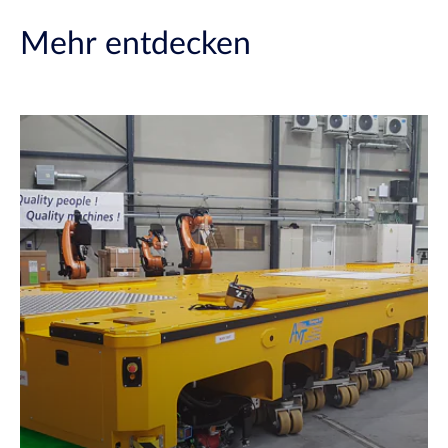
Mehr entdecken