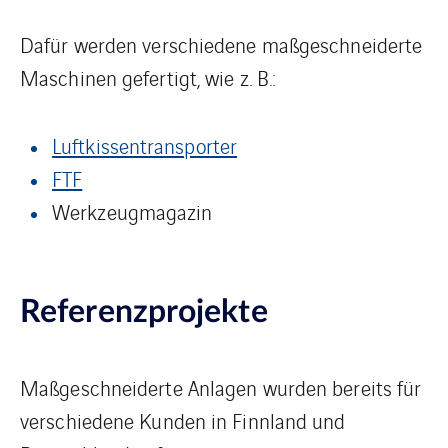
Dafür werden verschiedene maßgeschneiderte
Maschinen gefertigt, wie z. B.:
Luftkissentransporter
FTF
Werkzeugmagazin
Referenzprojekte
Maßgeschneiderte Anlagen wurden bereits für
verschiedene Kunden in Finnland und