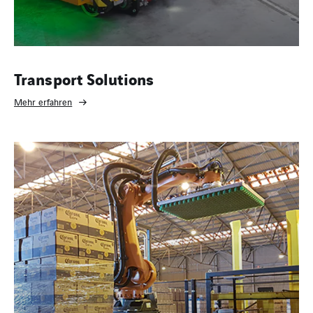
Transport Solutions
Mehr erfahren