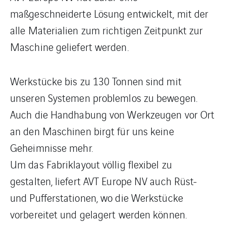
maßgeschneiderte Lösung entwickelt, mit der
alle Materialien zum richtigen Zeitpunkt zur
Maschine geliefert werden.
Werkstücke bis zu 130 Tonnen sind mit
unseren Systemen problemlos zu bewegen.
Auch die Handhabung von Werkzeugen vor Ort
an den Maschinen birgt für uns keine
Geheimnisse mehr.
Um das Fabriklayout völlig flexibel zu
gestalten, liefert AVT Europe NV auch Rüst-
und Pufferstationen, wo die Werkstücke
vorbereitet und gelagert werden können.