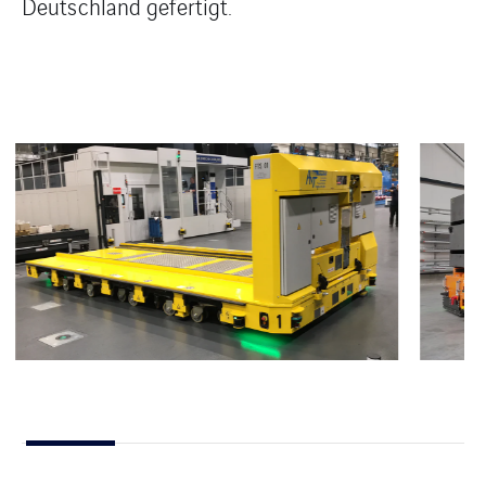
Deutschland gefertigt.