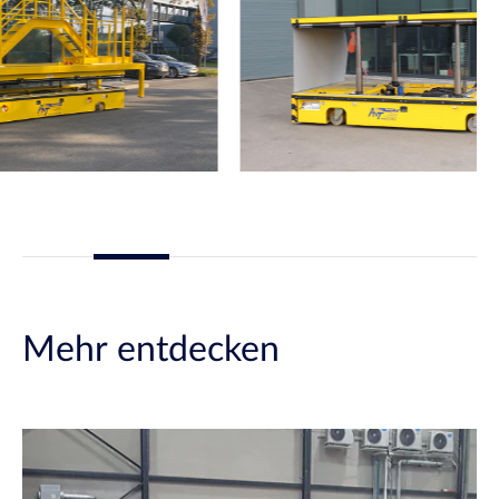
Mehr entdecken