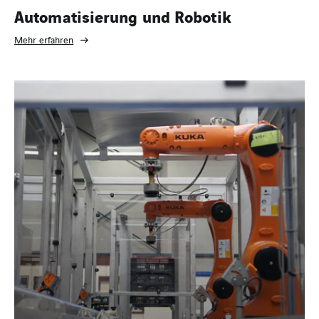
Automatisierung und Robotik
Mehr erfahren