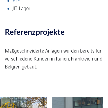
FTF
JIT-Lager
Referenzprojekte
Maßgeschneiderte Anlagen wurden bereits für
verschiedene Kunden in Italien, Frankreich und
Belgien gebaut.