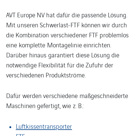
AVT Europe NV hat dafür die passende Lösung.
Mit unseren Schwerlast-FTF können wir durch
die Kombination verschiedener FTF problemlos
eine komplette Montagelinie einrichten.
Darüber hinaus garantiert diese Lösung die
notwendige Flexibilität für die Zufuhr der
verschiedenen Produktströme.
Dafür werden verschiedene maßgeschneiderte
Maschinen gefertigt, wie z. B.:
Luftkissentransporter