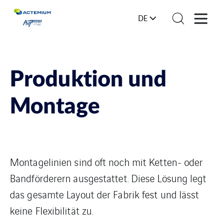
DE
Produktion und
Montage
Montagelinien sind oft noch mit Ketten- oder
Bandförderern ausgestattet. Diese Lösung legt
das gesamte Layout der Fabrik fest und lässt
keine Flexibilität zu.