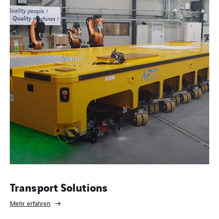
Transport Solutions
Mehr erfahren