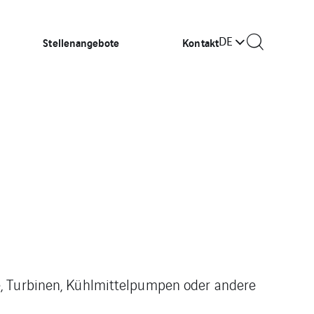
DE
Stellenangebote
Kontakt
e, Turbinen, Kühlmittelpumpen oder andere