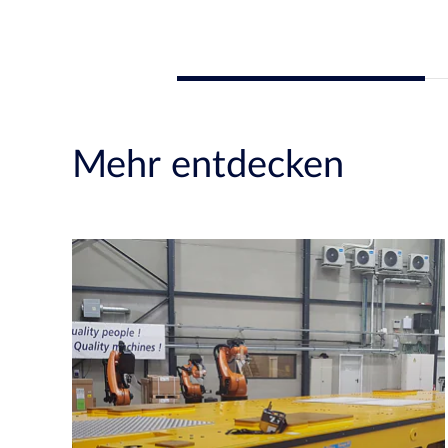
Mehr entdecken