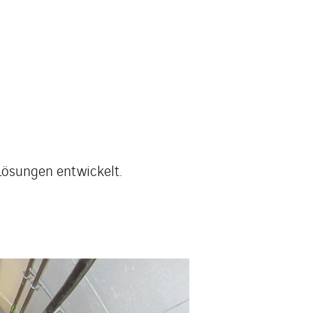
Lösungen entwickelt.