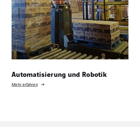
Automatisierung und Robotik
Mehr erfahren