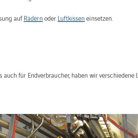
ösung auf
Rädern
oder
Luftkissen
einsetzen.
als auch für Endverbraucher, haben wir verschiedene 