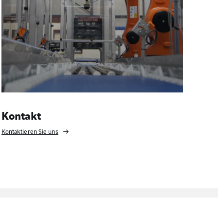
Kontakt
Kontaktieren Sie uns