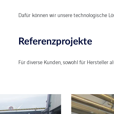
Dafür können wir unsere technologische L
Referenzprojekte
Für diverse Kunden, sowohl für Hersteller 