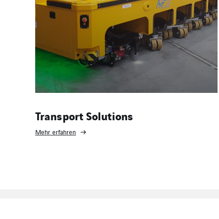
Transport Solutions
Mehr erfahren