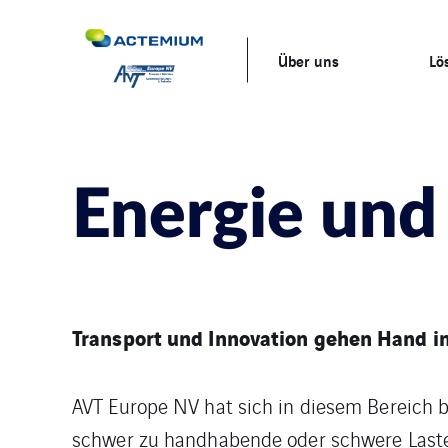
Über uns
Lö
Energie und
Transport und Innovation gehen Hand i
AVT Europe NV hat sich in diesem Bereich 
schwer zu handhabende oder schwere Last