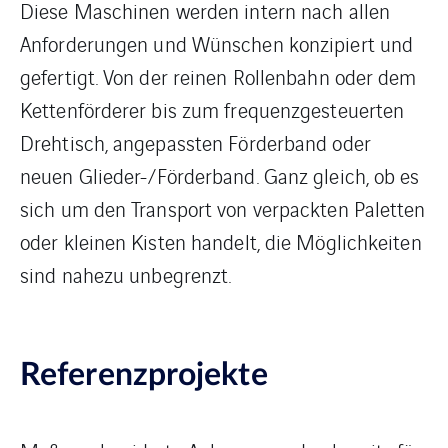
Diese Maschinen werden intern nach allen
Anforderungen und Wünschen konzipiert und
gefertigt. Von der reinen Rollenbahn oder dem
Kettenförderer bis zum frequenzgesteuerten
Drehtisch, angepassten Förderband oder
neuen Glieder-/Förderband. Ganz gleich, ob es
sich um den Transport von verpackten Paletten
oder kleinen Kisten handelt, die Möglichkeiten
sind nahezu unbegrenzt.
Referenzprojekte