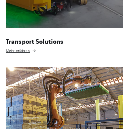
Transport Solutions
Mehr erfahren