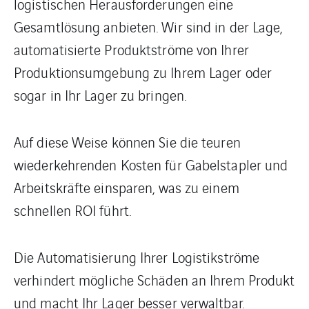
logistischen Herausforderungen eine
Gesamtlösung anbieten. Wir sind in der Lage,
automatisierte Produktströme von Ihrer
Produktionsumgebung zu Ihrem Lager oder
sogar in Ihr Lager zu bringen.
Auf diese Weise können Sie die teuren
wiederkehrenden Kosten für Gabelstapler und
Arbeitskräfte einsparen, was zu einem
schnellen ROI führt.
Die Automatisierung Ihrer Logistikströme
verhindert mögliche Schäden an Ihrem Produkt
und macht Ihr Lager besser verwaltbar.