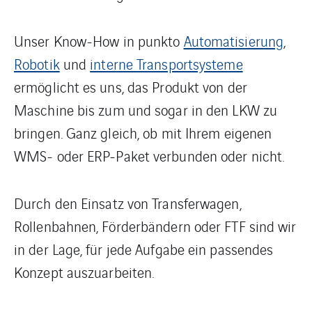
Unser Know-How in punkto
Automatisierung
,
Robotik
und
interne Transportsysteme
ermöglicht es uns, das Produkt von der
Maschine bis zum und sogar in den LKW zu
bringen. Ganz gleich, ob mit Ihrem eigenen
WMS- oder ERP-Paket verbunden oder nicht.
Durch den Einsatz von Transferwagen,
Rollenbahnen, Förderbändern oder FTF sind wir
in der Lage, für jede Aufgabe ein passendes
Konzept auszuarbeiten.