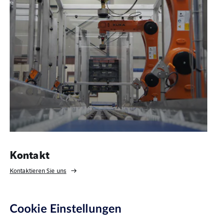
Kontakt
Kontaktieren Sie uns
Cookie Einstellungen