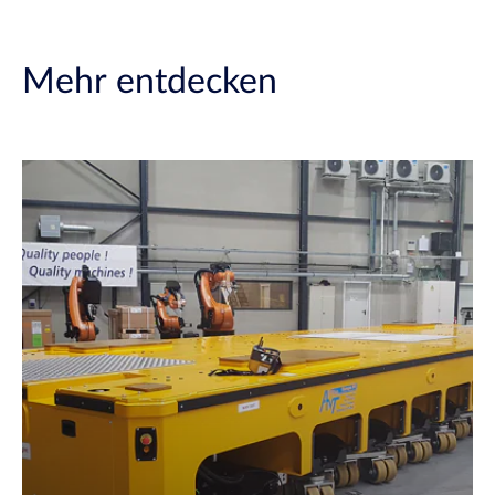
Mehr entdecken