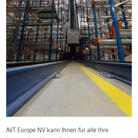
AVT Europe NV kann Ihnen für alle Ihre