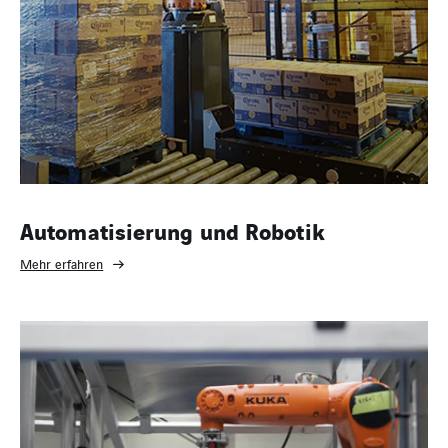
Automatisierung und Robotik
Mehr erfahren