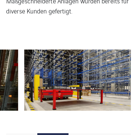
Maßgeschneiderte Anlagen wurden bereits für
diverse Kunden gefertigt.