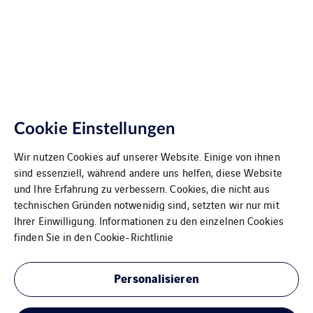
Cookie Einstellungen
Wir nutzen Cookies auf unserer Website. Einige von ihnen
sind essenziell, während andere uns helfen, diese Website
und Ihre Erfahrung zu verbessern. Cookies, die nicht aus
technischen Gründen notwenidig sind, setzten wir nur mit
Ihrer Einwilligung. Informationen zu den einzelnen Cookies
finden Sie in den
Cookie-Richtlinie
Personalisieren