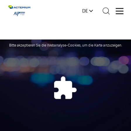
DE
Bitte akzeptieren Sie die Webanalyse-Cookies, um die Karte anzuzeigen.